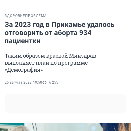
ЗДОРОВЬЕ
ПРОБЛЕМА
За 2023 год в Прикамье удалось
отговорить от аборта 934
пациентки
Таким образом краевой Минздрав
выполняет план по программе
«Демография»
25 августа 2023, 19:58
6 255