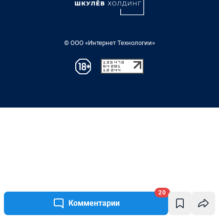
20
Комментарии