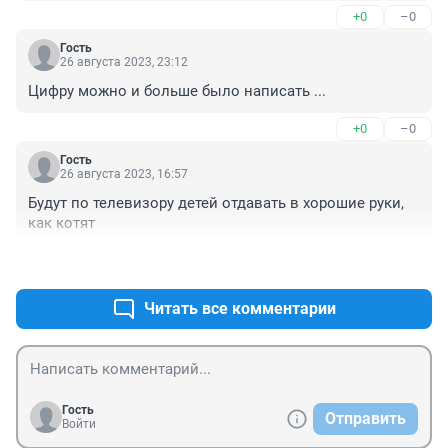
+0
–0
Гость
26 августа 2023, 23:12
Цифру можно и больше было написать ...
+0
–0
Гость
26 августа 2023, 16:57
Будут по телевизору детей отдавать в хорошие руки, 
как котят
+0
–0
Читать все комментарии
Гость
Отправить
Войти