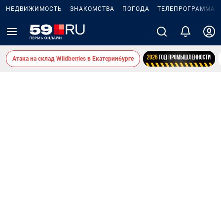
НЕДВИЖИМОСТЬ
ЗНАКОМСТВА
ПОГОДА
ТЕЛЕПРОГРАММА
Атака на склад Wildberries в Екатеринбурге