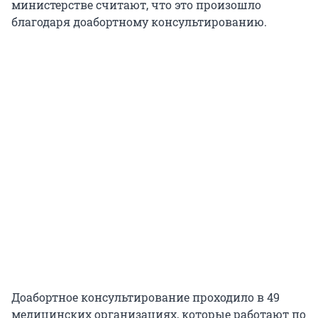
министерстве считают, что это произошло
благодаря доабортному консультированию.
Доабортное консультирование проходило в 49
медицинских организациях, которые работают по