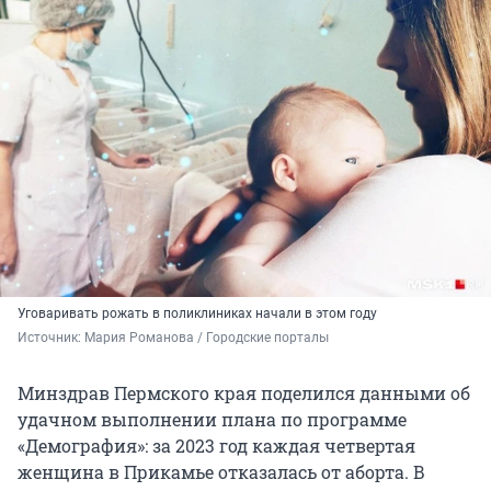
Уговаривать рожать в поликлиниках начали в этом году
Источник: 
Мария Романова / Городские порталы
Минздрав Пермского края поделился данными об
удачном выполнении плана по программе
«Демография»: за 2023 год каждая четвертая
женщина в Прикамье отказалась от аборта. В