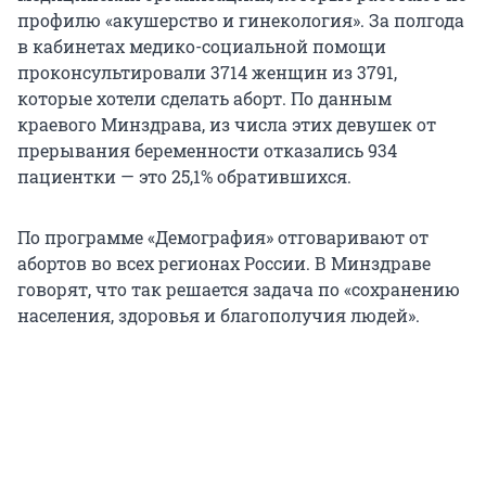
профилю «акушерство и гинекология». За полгода
в кабинетах медико-социальной помощи
проконсультировали 3714 женщин из 3791,
которые хотели сделать аборт. По данным
краевого Минздрава, из числа этих девушек от
прерывания беременности отказались 934
пациентки — это 25,1% обратившихся.
По программе «Демография» отговаривают от
абортов во всех регионах России. В Минздраве
говорят, что так решается задача по «сохранению
населения, здоровья и благополучия людей».