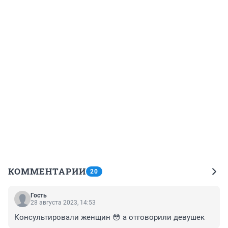
КОММЕНТАРИИ
20
Гость
28 августа 2023, 14:53
Консультировали женщин 😳 а отговорили девушек