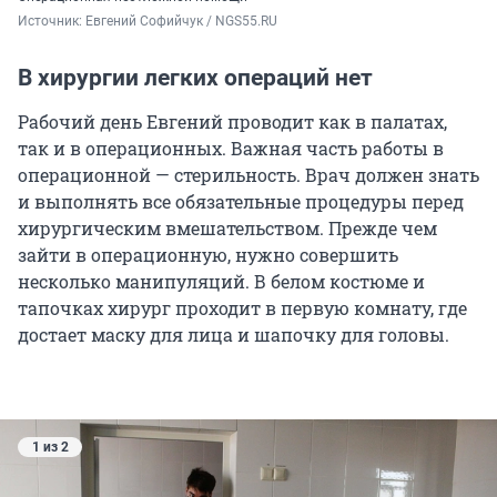
Источник: 
Евгений Софийчук / NGS55.RU
В хирургии легких операций нет
Рабочий день Евгений проводит как в палатах,
так и в операционных. Важная часть работы в
операционной — стерильность. Врач должен знать
и выполнять все обязательные процедуры перед
хирургическим вмешательством. Прежде чем
зайти в операционную, нужно совершить
несколько манипуляций. В белом костюме и
тапочках хирург проходит в первую комнату, где
достает маску для лица и шапочку для головы.
1 из 2