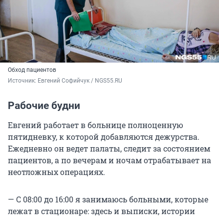
Обход пациентов
Источник: 
Евгений Софийчук / NGS55.RU
Рабочие будни
Евгений работает в больнице полноценную
пятидневку, к которой добавляются дежурства.
Ежедневно он ведет палаты, следит за состоянием
пациентов, а по вечерам и ночам отрабатывает на
неотложных операциях.
— С 08:00 до 16:00 я занимаюсь больными, которые
лежат в стационаре: здесь и выписки, истории