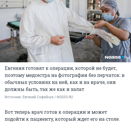
Евгения готовят к операции, которой не будет,
поэтому медсестра на фотографии без перчаток: в
обычных условиях на ней, как и на враче, они
должны быть, так же как и халат
Источник: 
Евгений Софийчук / NGS55.RU
Вот теперь врач готов к операции и может
подойти к пациенту, который ждет его на столе.