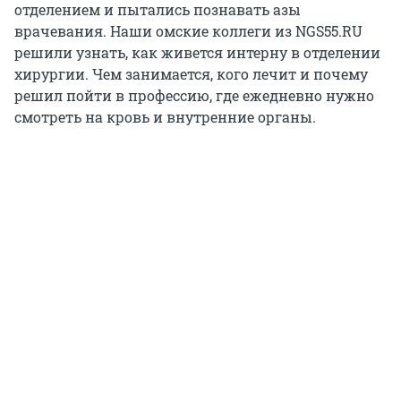
отделением и пытались познавать азы
врачевания. Наши омские коллеги из NGS55.RU
решили узнать, как живется интерну в отделении
хирургии. Чем занимается, кого лечит и почему
решил пойти в профессию, где ежедневно нужно
смотреть на кровь и внутренние органы.