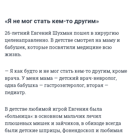
«Я не мог стать кем-то другим»
26-летний Евгений Шухман пошел в хирургию
целенаправленно. В детстве смотрел на маму и
бабушек, которые посвятили медицине всю
жизнь.
— Я как будто и не мог стать кем-то другим, кроме
врача. У меня мама — детский врач-невролог,
одна бабушка — гастроэнтеролог, вторая —
педиатр.
В детстве любимой игрой Евгения была
«больница»: в основном мальчик лечил
плюшевых мишек и зайчиков, в обиходе всегда
были детские шприцы, фонендоскоп и любимая