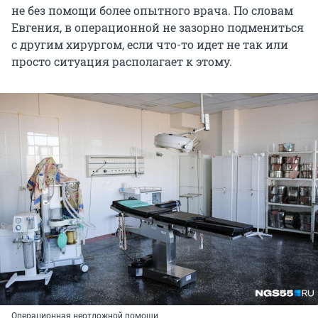
не без помощи более опытного врача. По словам
Евгения, в операционной не зазорно подмениться
с другим хирургом, если что-то идет не так или
просто ситуация располагает к этому.
Операционная неотложной помощи