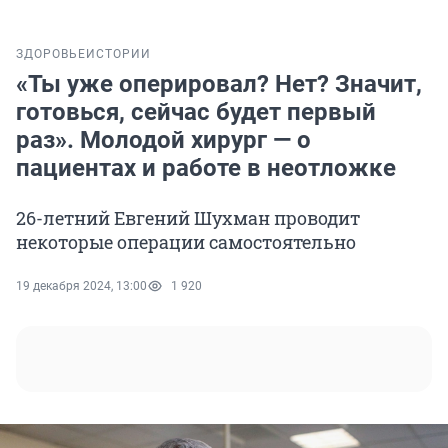
ЗДОРОВЬЕ
ИСТОРИИ
«Ты уже оперировал? Нет? Значит,
готовься, сейчас будет первый
раз». Молодой хирург — о
пациентах и работе в неотложке
26-летний Евгений Шухман проводит
некоторые операции самостоятельно
19 декабря 2024, 13:00
1 920