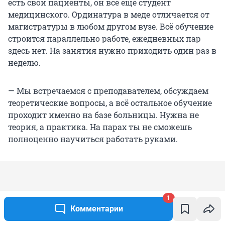
есть свои пациенты, он всё еще студент
медицинского. Ординатура в меде отличается от
магистратуры в любом другом вузе. Всё обучение
строится параллельно работе, ежедневных пар
здесь нет. На занятия нужно приходить один раз в
неделю.
— Мы встречаемся с преподавателем, обсуждаем
теоретические вопросы, а всё остальное обучение
проходит именно на базе больницы. Нужна не
теория, а практика. На парах ты не сможешь
полноценно научиться работать руками.
1
Комментарии