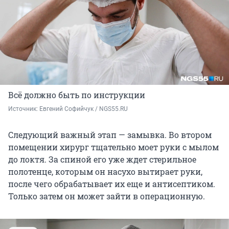
Всё должно быть по инструкции
Источник: 
Евгений Софийчук / NGS55.RU
Следующий важный этап — замывка. Во втором
помещении хирург тщательно моет руки с мылом
до локтя. За спиной его уже ждет стерильное
полотенце, которым он насухо вытирает руки,
после чего обрабатывает их еще и антисептиком.
Только затем он может зайти в операционную.