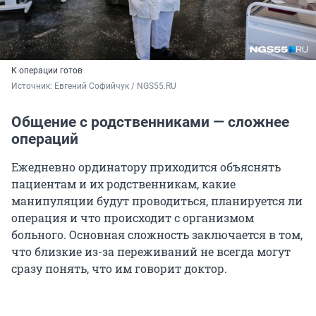
К операции готов
Источник: 
Евгений Софийчук / NGS55.RU
Общение с родственниками — сложнее
операций
Ежедневно ординатору приходится объяснять
пациентам и их родственникам, какие
манипуляции будут проводиться, планируется ли
операция и что происходит с организмом
больного. Основная сложность заключается в том,
что близкие из-за переживаний не всегда могут
сразу понять, что им говорит доктор.