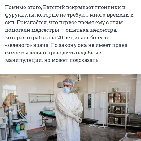
Помимо этого, Евгений вскрывает гнойники и
фурункулы, которые не требуют много времени и
сил. Признаётся, что первое время ему с этим
помогали медсёстры — опытная медсестра,
которая отработала 20 лет, знает больше
«зеленого» врача. По закону она не имеет права
самостоятельно проводить подобные
манипуляции, но может подсказать.