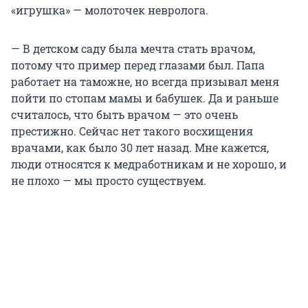
«игрушка» — молоточек невролога.
— В детском саду была мечта стать врачом,
потому что пример перед глазами был. Папа
работает на таможне, но всегда призывал меня
пойти по стопам мамы и бабушек. Да и раньше
считалось, что быть врачом — это очень
престижно. Сейчас нет такого восхищения
врачами, как было 30 лет назад. Мне кажется,
люди относятся к медработникам и не хорошо, и
не плохо — мы просто существуем.