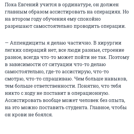
Пока Евгений учится в ординатуре, он должен
главным образом ассистировать на операциях. Но
на втором году обучения ему спокойно
разрешают самостоятельно проводить операции.
— Аппендициты я делаю частично. В хирургии
легких операций нет, все люди разные, строение
разное, всегда что-то может пойти не так. Поэтому
в зависимости от ситуации что-то делаю
самостоятельно, где-то ассистирую, что-то
смотрю, что-то спрашиваю. Чем больше навыков,
тем больше ответственности. Понятно, что тебя
никто с ходу не поставит в операционную.
Ассистировать вообще может человек без опыта,
на это можно поставить студента. Главное, чтобы
он крови не боялся.