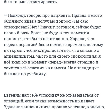
был только ассистировать.
— Подхожу, говорю про пациента. Правда, вместо
обычного кивка получаю вопрос: «Ты сам
оперировал? Нет? Значит, готовься, сейчас будет
первый раз». Врать не буду, в тот момент я
напрягся, это было неожиданно. Хорошо, что
перед операцией было немного времени, поэтому
я открыл учебник, пролистал всё, что связано с
аппендицитом. Чисто для своего спокойствия, я
всё знал, но в момент «перед» всегда страшно и
хочется всё освежить в памяти. Но аппендицит
был как по учебнику.
Евгений дал себе установку не отказываться от
операций, если такая возможность выпадает.
Удаление аппендицита прошло успешно, конечно,