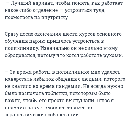
— Лучший вариант, чтобы понять, как работает
какое-либо отделение, — устроиться туда,
посмотреть на внутрянку.
Сразу после окончания шести курсов основного
обучения парню пришлось устроиться в
поликлинику. Изначально он не сильно этому
обрадовался, потому что хотел работать руками.
— За время работы в поликлинике мне удалось
наверстать избыток общения с людьми, которого
не хватило во время пандемии. Не всегда нужно
было назначать таблетки, некоторым было
важно, чтобы его просто выслушали. Плюс я
получил навык выявления именно
терапевтических заболеваний.