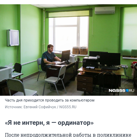
Часть дня приходится проводить за компьютером
Источник: 
Евгений Софийчук / NGS55.RU
«Я не интерн, я — ординатор»
После непродолжительной работы в поликлинике