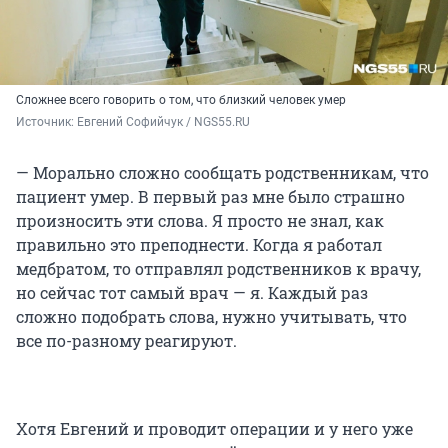
Сложнее всего говорить о том, что близкий человек умер
Источник: 
Евгений Софийчук / NGS55.RU
— Морально сложно сообщать родственникам, что
пациент умер. В первый раз мне было страшно
произносить эти слова. Я просто не знал, как
правильно это преподнести. Когда я работал
медбратом, то отправлял родственников к врачу,
но сейчас тот самый врач — я. Каждый раз
сложно подобрать слова, нужно учитывать, что
все по-разному реагируют.
Хотя Евгений и проводит операции и у него уже