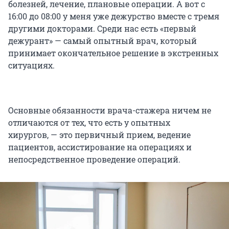
болезней, лечение, плановые операции. А вот с
16:00 до 08:00 у меня уже дежурство вместе с тремя
другими докторами. Среди нас есть «первый
дежурант» — самый опытный врач, который
принимает окончательное решение в экстренных
ситуациях.
Основные обязанности врача-стажера ничем не
отличаются от тех, что есть у опытных
хирургов, — это первичный прием, ведение
пациентов, ассистирование на операциях и
непосредственное проведение операций.