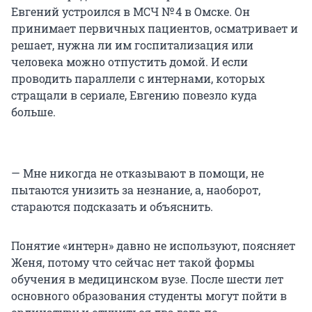
Евгений устроился в МСЧ № 4 в Омске. Он
принимает первичных пациентов, осматривает и
решает, нужна ли им госпитализация или
человека можно отпустить домой. И если
проводить параллели с интернами, которых
стращали в сериале, Евгению повезло куда
больше.
— Мне никогда не отказывают в помощи, не
пытаются унизить за незнание, а, наоборот,
стараются подсказать и объяснить.
Понятие «интерн» давно не используют, поясняет
Женя, потому что сейчас нет такой формы
обучения в медицинском вузе. После шести лет
основного образования студенты могут пойти в