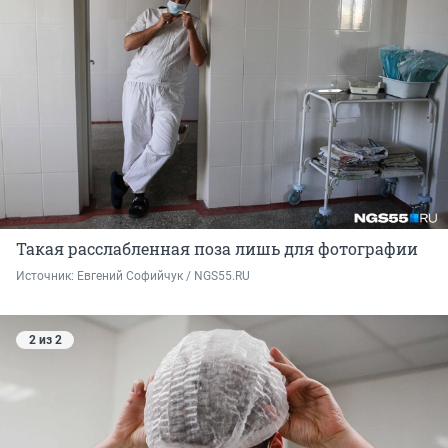
Такая расслабленная поза лишь для фотографии
Источник: 
Евгений Софийчук / NGS55.RU
2 из 2