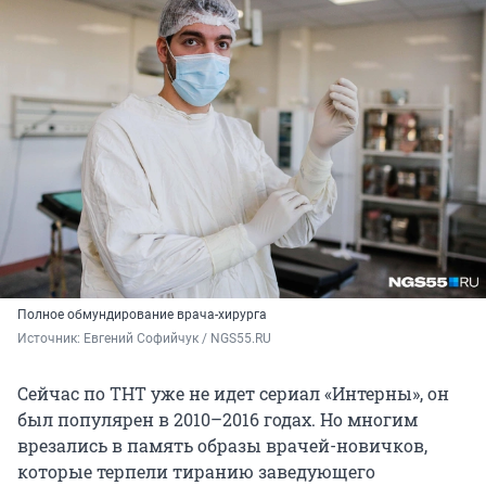
Полное обмундирование врача-хирурга
Источник: 
Евгений Софийчук / NGS55.RU
Сейчас по ТНТ уже не идет сериал «Интерны», он
был популярен в 2010–2016 годах. Но многим
врезались в память образы врачей-новичков,
которые терпели тиранию заведующего