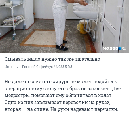
Смывать мыло нужно так же тщательно
Источник: 
Евгений Софийчук / NGS55.RU
Но даже после этого хирург не может подойти к
операционному столу: его образ не закончен. Две
медсестры помогают ему облачиться в халат.
Одна из них завязывает веревочки на руках,
вторая — на спине. На руки надевают перчатки.