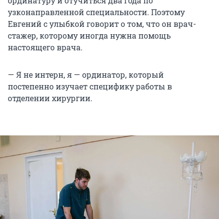
ординатуру и отучиться два года по
узконаправленной специальности. Поэтому
Евгений с улыбкой говорит о том, что он врач-
стажер, которому иногда нужна помощь
настоящего врача.
— Я не интерн, я — ординатор, который
постепенно изучает специфику работы в
отделении хирургии.