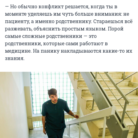
— Но обычно конфликт решается, когда ты в
моменте уделяешь им чуть больше внимания: не
пациенту, а именно родственнику. Стараешься всё
разжевать, объяснить простым языком. Порой
самые сложные родственники — это
родственники, которые сами работают в
медицине. На панику накладываются какие-то их
знания.