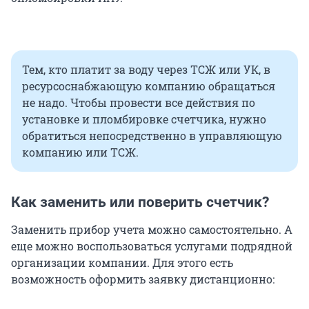
Тем, кто платит за воду через ТСЖ или УК, в
ресурсоснабжающую компанию обращаться
не надо. Чтобы провести все действия по
установке и пломбировке счетчика, нужно
обратиться непосредственно в управляющую
компанию или ТСЖ.
Как заменить или поверить счетчик?
Заменить прибор учета можно самостоятельно. А
еще можно воспользоваться услугами подрядной
организации компании. Для этого есть
возможность оформить заявку дистанционно: