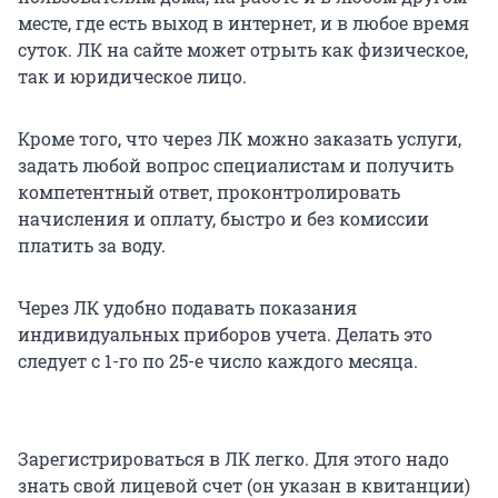
месте, где есть выход в интернет, и в любое время
суток. ЛК на сайте может отрыть как физическое,
так и юридическое лицо.
Кроме того, что через ЛК можно заказать услуги,
задать любой вопрос специалистам и получить
компетентный ответ, проконтролировать
начисления и оплату, быстро и без комиссии
платить за воду.
Через ЛК удобно подавать показания
индивидуальных приборов учета. Делать это
следует с 1-го по 25-е число каждого месяца.
Зарегистрироваться в ЛК легко. Для этого надо
знать свой лицевой счет (он указан в квитанции)