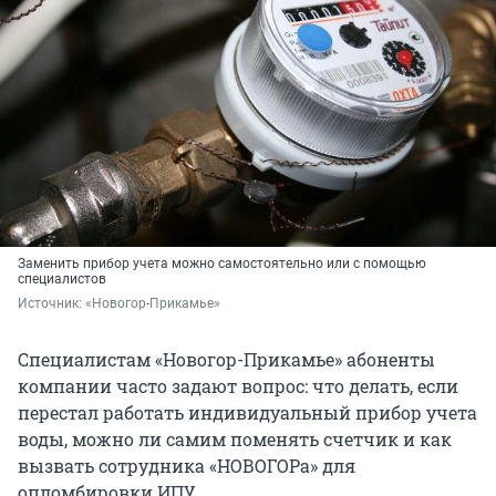
Заменить прибор учета можно самостоятельно или с помощью
специалистов
Источник: 
«Новогор-Прикамье»
Специалистам «Новогор-Прикамье» абоненты
компании часто задают вопрос: что делать, если
перестал работать индивидуальный прибор учета
воды, можно ли самим поменять счетчик и как
вызвать сотрудника «НОВОГОРа» для
опломбировки ИПУ.