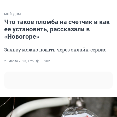
МОЙ ДОМ
Что такое пломба на счетчик и как
ее установить, рассказали в
«Новогоре»
Заявку можно подать через онлайн-сервис
21 марта 2023, 17:53
3 902