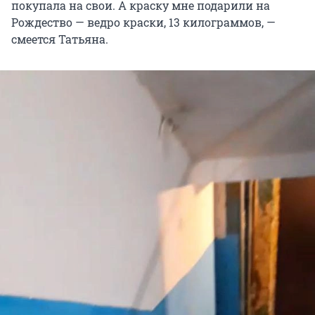
покупала на свои. А краску мне подарили на
Рождество — ведро краски, 13 килограммов, —
смеется Татьяна.