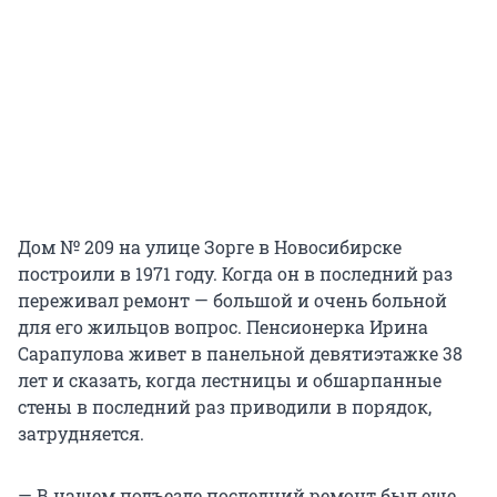
Дом № 209 на улице Зорге в Новосибирске
построили в 1971 году. Когда он в последний раз
переживал ремонт — большой и очень больной
для его жильцов вопрос. Пенсионерка Ирина
Сарапулова живет в панельной девятиэтажке 38
лет и сказать, когда лестницы и обшарпанные
стены в последний раз приводили в порядок,
затрудняется.
— В нашем подъезде последний ремонт был еще