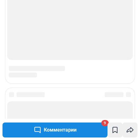
9
Комментарии