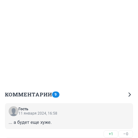
КОММЕНТАРИИ
9
Гость
11 января 2024, 16:58
... а будет еще хуже.
+1
–0