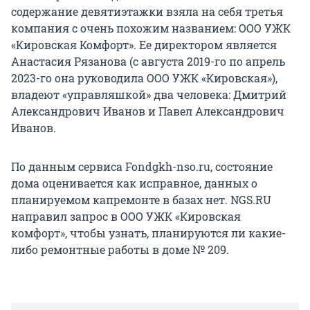
содержание девятиэтажки взяла на себя третья
компания с очень похожим названием: ООО УЖК
«Кировская Комфорт». Ее директором является
Анастасия Рязанова (с августа 2019-го по апрель
2023-го она руководила ООО УЖК «Кировская»),
владеют «управляшкой» два человека: Дмитрий
Александрович Иванов и Павел Александрович
Иванов.
По данным сервиса Fondgkh-nso.ru, состояние
дома оценивается как исправное, данных о
планируемом капремонте в базах нет. NGS.RU
направил запрос в ООО УЖК «Кировская
комфорт», чтобы узнать, планируются ли какие-
либо ремонтные работы в доме № 209.