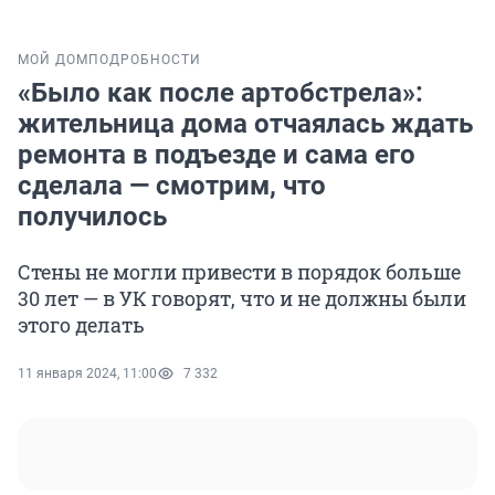
МОЙ ДОМ
ПОДРОБНОСТИ
«Было как после артобстрела»:
жительница дома отчаялась ждать
ремонта в подъезде и сама его
сделала — смотрим, что
получилось
Стены не могли привести в порядок больше
30 лет — в УК говорят, что и не должны были
этого делать
11 января 2024, 11:00
7 332