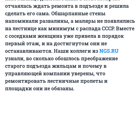
отчаялась ждать ремонта в подъезде и решила
сделать его сама. Обшарпанные стены
напоминали развалины, а маляры не появлялись
на лестнице как минимум с распада СССР. Вместе
с соседками женщина уже привела в порядок
первый этаж, и на достигнутом они не
останавливаются. Наши коллеги из
NGS.RU
узнали, во сколько обошлось преображение
старого подъезда жильцам и почему в
управляющей компании уверены, что
ремонтировать лестничные пролеты и
площадки они не обязаны.