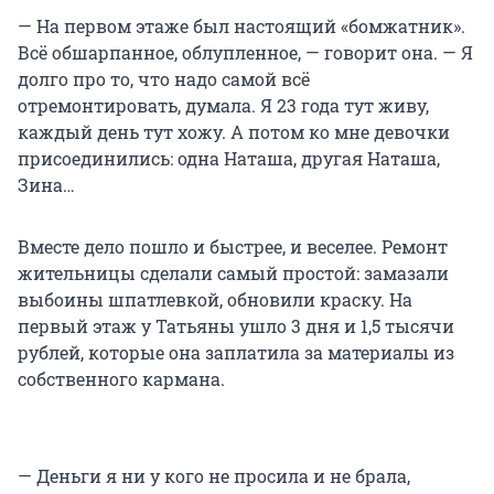
— На первом этаже был настоящий «бомжатник».
Всё обшарпанное, облупленное, — говорит она. — Я
долго про то, что надо самой всё
отремонтировать, думала. Я 23 года тут живу,
каждый день тут хожу. А потом ко мне девочки
присоединились: одна Наташа, другая Наташа,
Зина…
Вместе дело пошло и быстрее, и веселее. Ремонт
жительницы сделали самый простой: замазали
выбоины шпатлевкой, обновили краску. На
первый этаж у Татьяны ушло 3 дня и 1,5 тысячи
рублей, которые она заплатила за материалы из
собственного кармана.
— Деньги я ни у кого не просила и не брала,