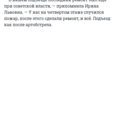
при советской власти, — припомнила Ирина
Львовна. — У нас на четвертом этаже случился
пожар, после этого сделали ремонт, и всё. Подъезд
как после артобстрела.