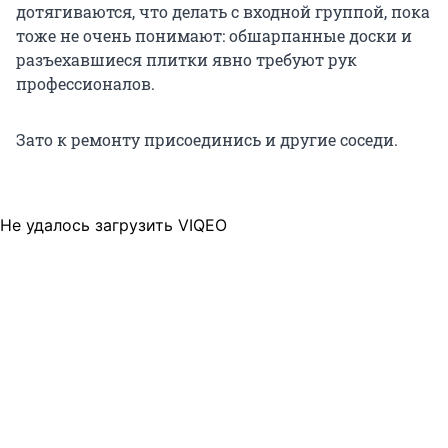
дотягиваются, что делать с входной группой, пока
тоже не очень понимают: обшарпанные доски и
разъехавшиеся плитки явно требуют рук
профессионалов.
Зато к ремонту присоединись и другие соседи.
Не удалось загрузить VIQEO