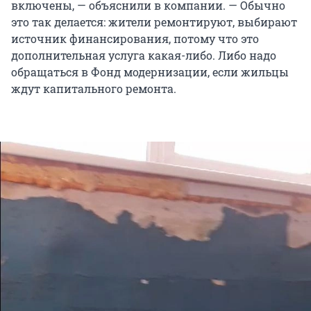
включены, — объяснили в компании. — Обычно
это так делается: жители ремонтируют, выбирают
источник финансирования, потому что это
дополнительная услуга какая-либо. Либо надо
обращаться в Фонд модернизации, если жильцы
ждут капитального ремонта.