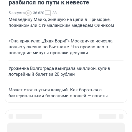
разбился по пути к невесте
5 августа
36 620
88
Медведицу Майю, жившую на цепи в Приморье,
познакомили с гималайским медведем Фиником
«Она крикнула: „Дядя Боря!“» Москвичка исчезла
ночью у океана во Вьетнаме. Что произошло в
последние минуты пропажи девушки
Уроженка Волгограда выиграла миллион, купив
лотерейный билет за 20 рублей
Может столкнуться каждый. Как бороться с
бактериальными болезнями овощей — советы