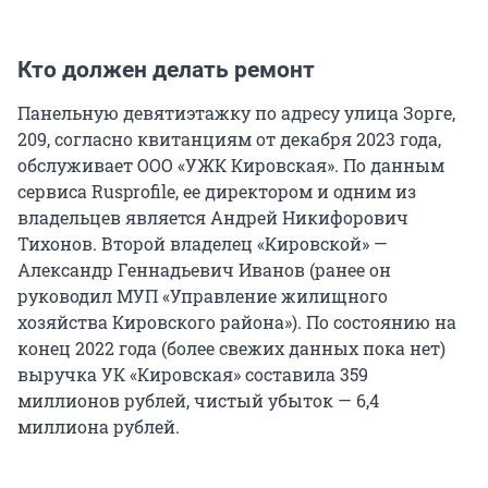
Кто должен делать ремонт
Панельную девятиэтажку по адресу улица Зорге,
209, согласно квитанциям от декабря 2023 года,
обслуживает ООО «УЖК Кировская». По данным
сервиса Rusprofile, ее директором и одним из
владельцев является Андрей Никифорович
Тихонов. Второй владелец «Кировской» —
Александр Геннадьевич Иванов (ранее он
руководил МУП «Управление жилищного
хозяйства Кировского района»). По состоянию на
конец 2022 года (более свежих данных пока нет)
выручка УК «Кировская» составила 359
миллионов рублей, чистый убыток — 6,4
миллиона рублей.