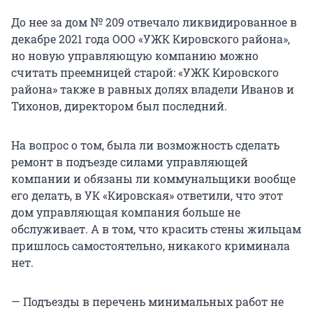
До нее за дом № 209 отвечало ликвидированное в
декабре 2021 года ООО «УЖК Кировского района»,
но новую управляющую компанию можно
считать преемницей старой: «УЖК Кировского
района» также в равных долях владели Иванов и
Тихонов, директором был последний.
На вопрос о том, была ли возможность сделать
ремонт в подъезде силами управляющей
компании и обязаны ли коммунальщики вообще
его делать, в УК «Кировская» ответили, что этот
дом управляющая компания больше не
обслуживает. А в том, что красить стены жильцам
пришлось самостоятельно, никакого криминала
нет.
— Подъезды в перечень минимальных работ не