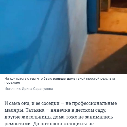
На контрасте с тем, что было раньше, даже такой простой результат
поражает
Источник: 
Ирина Сарапулова
И сама она, и ее соседки — не профессиональные
маляры. Татьяна — нянечка в детском саду,
другие жительницы дома тоже не занимались
ремонтами. До потолков женщины не