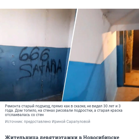
Ремонта старый подъезд, прямо как в сказке, не видел 30 лет и 3
года. Дом топило, на стенах рисовали подростки, а старая краска
отслаивалась со стен
Источник: 
предоставлено Ириной Сарапуловой
Жительница девятиэтажки в Новосибирске