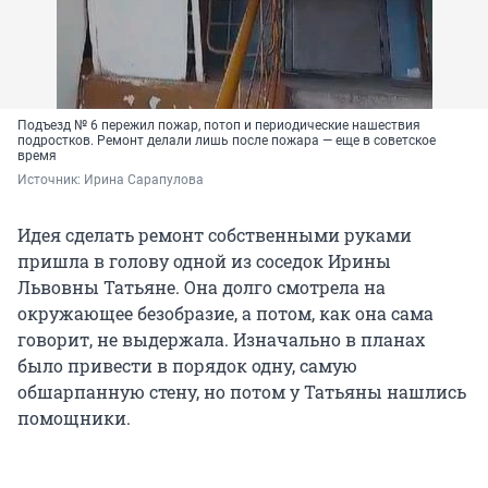
Подъезд № 6 пережил пожар, потоп и периодические нашествия
подростков. Ремонт делали лишь после пожара — еще в советское
время
Источник: 
Ирина Сарапулова
Идея сделать ремонт собственными руками
пришла в голову одной из соседок Ирины
Львовны Татьяне. Она долго смотрела на
окружающее безобразие, а потом, как она сама
говорит, не выдержала. Изначально в планах
было привести в порядок одну, самую
обшарпанную стену, но потом у Татьяны нашлись
помощники.