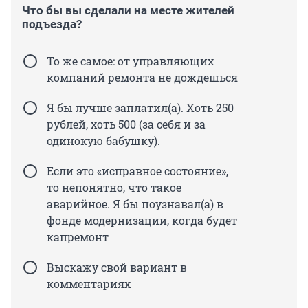
Что бы вы сделали на месте жителей
подъезда?
То же самое: от управляющих
компаний ремонта не дождешься
Я бы лучше заплатил(а). Хоть 250
рублей, хоть 500 (за себя и за
одинокую бабушку).
Если это «исправное состояние»,
то непонятно, что такое
аварийное. Я бы поузнавал(а) в
фонде модернизации, когда будет
капремонт
Выскажу свой вариант в
комментариях