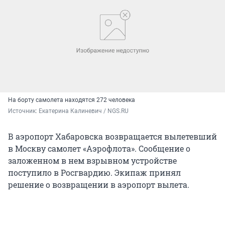
На борту самолета находятся 272 человека
Источник: 
Екатерина Калиневич / NGS.RU
В аэропорт Хабаровска возвращается вылетевший
в Москву самолет «Аэрофлота». Сообщение о
заложенном в нем взрывном устройстве
поступило в Росгвардию. Экипаж принял
решение о возвращении в аэропорт вылета.