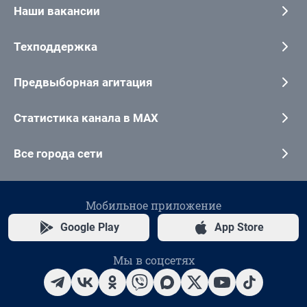
Наши вакансии
Техподдержка
Предвыборная агитация
Статистика канала в MAX
Все города сети
Мобильное приложение
Google Play
App Store
Мы в соцсетях