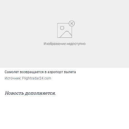
Самолет возвращается в аэропорт вылета
Источник: 
Flightradar24.com
Новость дополняется.