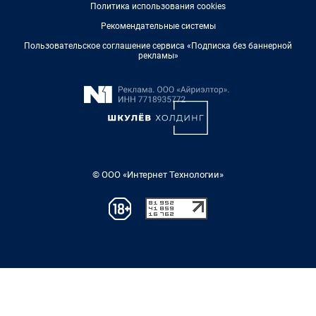
Политика использования cookies
Рекомендательные системы
Пользовательское соглашение сервиса «Подписка без баннерной
рекламы»
© ООО «Интернет Технологии»