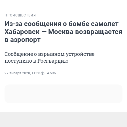
ПРОИСШЕСТВИЯ
Из-за сообщения о бомбе самолет
Хабаровск — Москва возвращается
в аэропорт
Сообщение о взрывном устройстве
поступило в Росгвардию
27 января 2020, 11:58
4 596