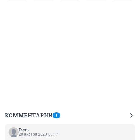
КОММЕНТАРИИ
1
Гость
28 января 2020, 00:17