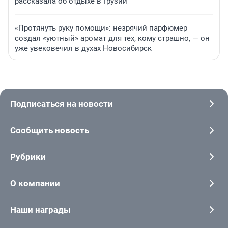
рассказала об отдыхе в Грузии
«Протянуть руку помощи»: незрячий парфюмер
создал «уютный» аромат для тех, кому страшно, — он
уже увековечил в духах Новосибирск
Подписаться на новости
Сообщить новость
Рубрики
О компании
Наши награды