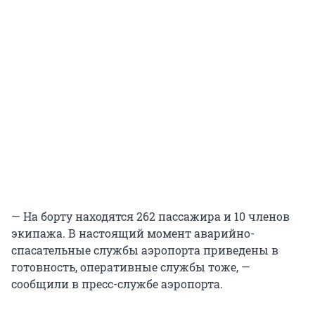
— На борту находятся 262 пассажира и 10 членов
экипажа. В настоящий момент аварийно-
спасательные службы аэропорта приведены в
готовность, оперативные службы тоже, —
сообщили в пресс-службе аэропорта.