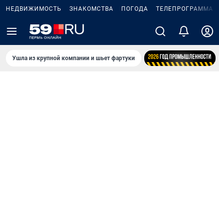
НЕДВИЖИМОСТЬ
ЗНАКОМСТВА
ПОГОДА
ТЕЛЕПРОГРАММА
Ушла из крупной компании и шьет фартуки