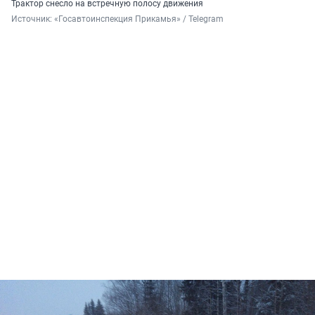
Трактор снесло на встречную полосу движения
Источник: 
«Госавтоинспекция Прикамья» / Telegram