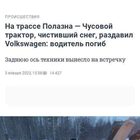
ПРОИСШЕСТВИЯ
На трассе Полазна — Чусовой
трактор, чистивший снег, раздавил
Volkswagen: водитель погиб
Заднюю ось техники вынесло на встречку
3 января 2023, 15:58
14 427