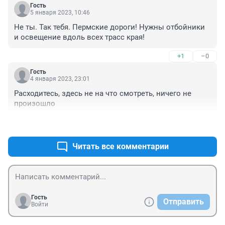
Гость
5 января 2023, 10:46
Не ты. Так тебя. Пермские дороги! Нужны отбойники 
и освещение вдоль всех трасс края!
+1
–0
Гость
4 января 2023, 23:01
Расходитесь, здесь не на что смотреть, ничего не 
произошло
+1
–0
Читать все комментарии
Гость
Отправить
Войти