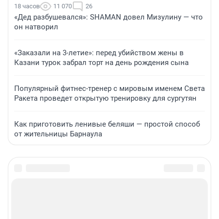
18 часов
11 070
26
«Дед разбушевался»: SHAMAN довел Мизулину — что
он натворил
«Заказали на 3-летие»: перед убийством жены в
Казани турок забрал торт на день рождения сына
Популярный фитнес-тренер с мировым именем Света
Ракета проведет открытую тренировку для сургутян
Как приготовить ленивые беляши — простой способ
от жительницы Барнаула