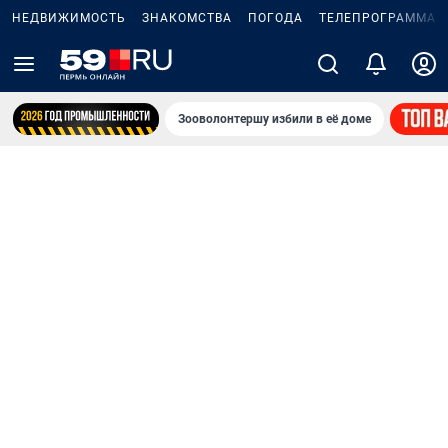
НЕДВИЖИМОСТЬ
ЗНАКОМСТВА
ПОГОДА
ТЕЛЕПРОГРАММА
Зооволонтершу избили в её доме