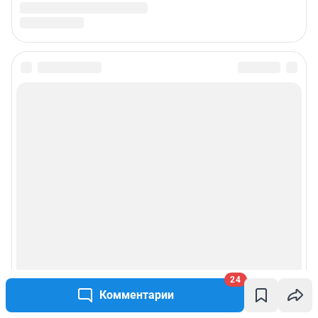
24
Комментарии