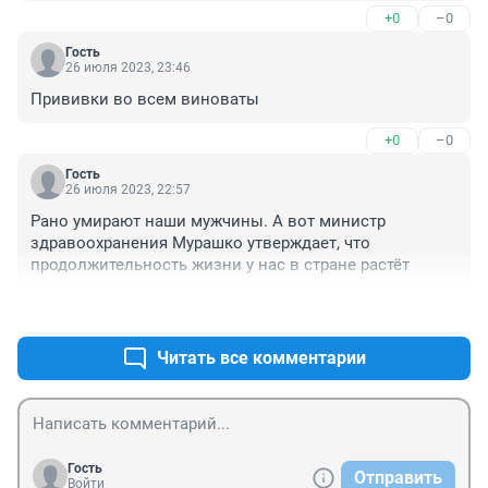
+0
–0
Гость
26 июля 2023, 23:46
Прививки во всем виноваты
+0
–0
Гость
26 июля 2023, 22:57
Рано умирают наши мужчины. А вот министр 
здравоохранения Мурашко утверждает, что 
продолжительность жизни у нас в стране растёт
+0
–0
Читать все комментарии
Гость
Отправить
Войти