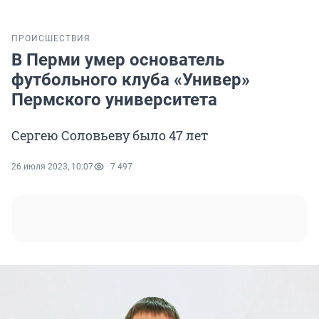
ПРОИСШЕСТВИЯ
В Перми умер основатель
футбольного клуба «Универ»
Пермского университета
Сергею Соловьеву было 47 лет
26 июля 2023, 10:07
7 497