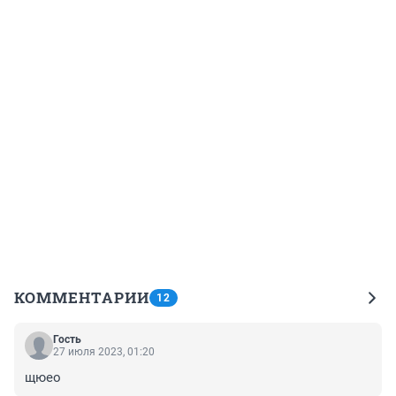
КОММЕНТАРИИ
12
Гость
27 июля 2023, 01:20
щюео