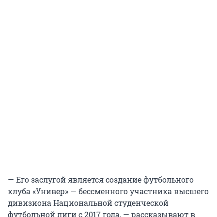
— Его заслугой является создание футбольного
клуба «Универ» — бессменного участника высшего
дивизиона Национальной студенческой
футбольной лиги с 2017 года, — рассказывают в