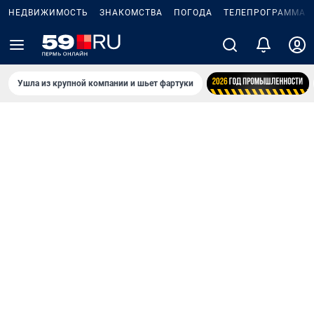
НЕДВИЖИМОСТЬ
ЗНАКОМСТВА
ПОГОДА
ТЕЛЕПРОГРАММА
Ушла из крупной компании и шьет фартуки