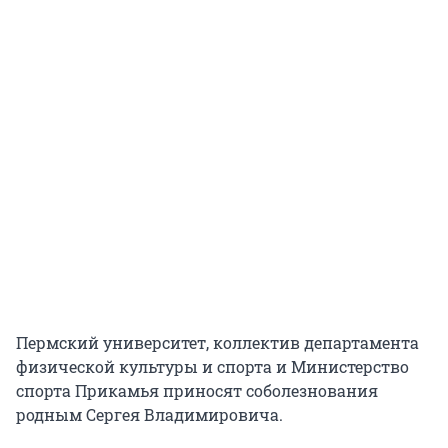
Пермский университет, коллектив департамента
физической культуры и спорта и Министерство
спорта Прикамья приносят соболезнования
родным Сергея Владимировича.