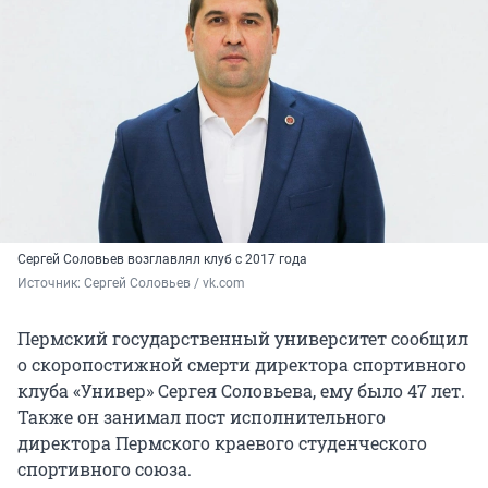
Сергей Соловьев возглавлял клуб с 2017 года
Источник: 
Сергей Соловьев / vk.com
Пермский государственный университет сообщил
о скоропостижной смерти директора спортивного
клуба «Универ» Сергея Соловьева, ему было 47 лет.
Также он занимал пост исполнительного
директора Пермского краевого студенческого
спортивного союза.