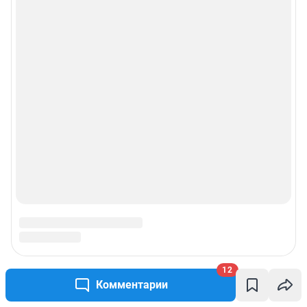
12
Комментарии