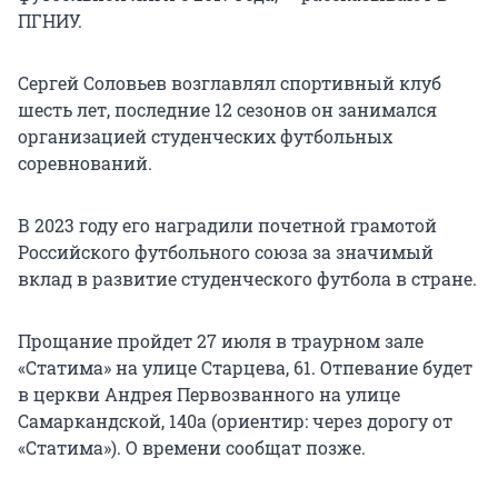
ПГНИУ.
Сергей Соловьев возглавлял спортивный клуб
шесть лет, последние 12 сезонов он занимался
организацией студенческих футбольных
соревнований.
В 2023 году его наградили почетной грамотой
Российского футбольного союза за значимый
вклад в развитие студенческого футбола в стране.
Прощание пройдет 27 июля в траурном зале
«Статима» на улице Старцева, 61. Отпевание будет
в церкви Андрея Первозванного на улице
Самаркандской, 140а (ориентир: через дорогу от
«Статима»). О времени сообщат позже.