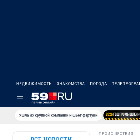
НЕДВИЖИМОСТЬ
ЗНАКОМСТВА
ПОГОДА
ТЕЛЕПРОГР
Ушла из крупной компании и шьет фартуки
ПРОИСШЕСТВИЯ
ВСЕ НОВОСТИ