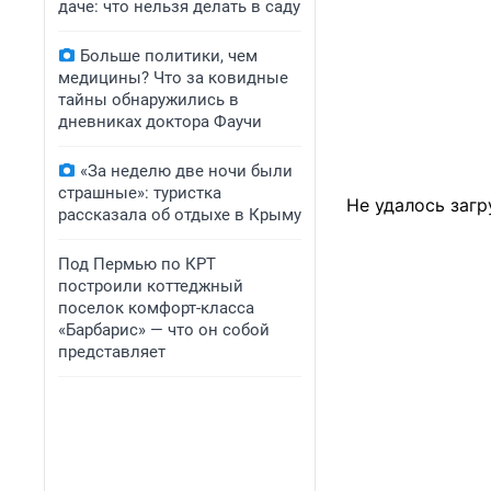
даче: что нельзя делать в саду
Больше политики, чем
медицины? Что за ковидные
тайны обнаружились в
дневниках доктора Фаучи
«За неделю две ночи были
страшные»: туристка
Не удалось загр
рассказала об отдыхе в Крыму
Под Пермью по КРТ
построили коттеджный
поселок комфорт-класса
«Барбарис» — что он собой
представляет