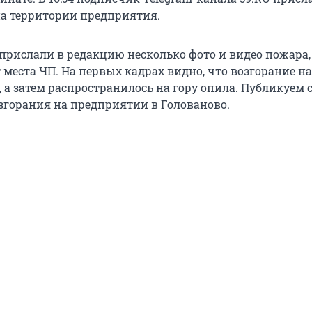
на территории предприятия.
 прислали в редакцию несколько фото и видео пожара
 места ЧП. На первых кадрах видно, что возгорание на
, а затем распространилось на гору опила. Публикуем
згорания на предприятии в Голованово.