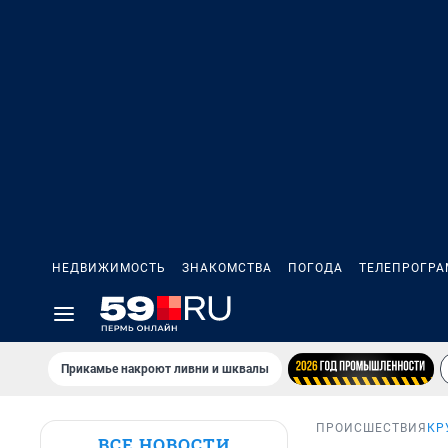
НЕДВИЖИМОСТЬ
ЗНАКОМСТВА
ПОГОДА
ТЕЛЕПРОГР
Прикамье накроют ливни и шквалы
ПРОИСШЕСТВИЯ
КР
ВСЕ НОВОСТИ