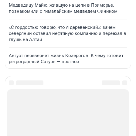
Медведицу Майю, жившую на цепи в Приморье,
познакомили с гималайским медведем Фиником
«С гордостью говорю, что я деревенский»: зачем
северянин оставил нефтяную компанию и переехал в
глушь на Алтай
Август перевернет жизнь Козерогов. К чему готовит
ретроградный Сатурн — прогноз