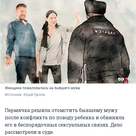
Женщина пожаловалась на бывшего мужа
Источник: 
Юрий Орлов
Пермячка решила отомстить бывшему мужу
после конфликта по поводу ребенка и обвинила
его в беспорядочных сексуальных связях. Дело
рассмотрели в суде.