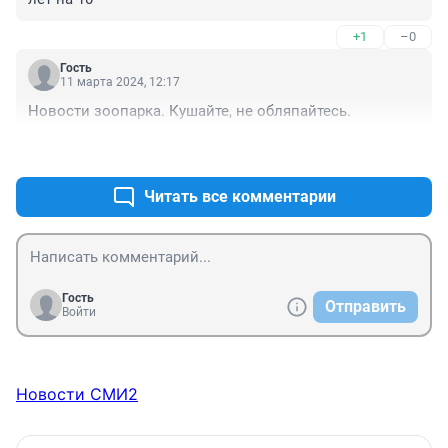
+1
–0
Гость
11 марта 2024, 12:17
Новости зоопарка. Кушайте, не обляпайтесь.
+0
–0
Читать все комментарии
Гость
Отправить
Войти
Новости СМИ2