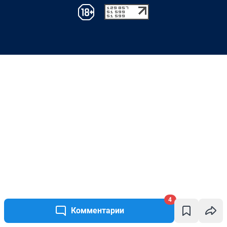
4
Комментарии