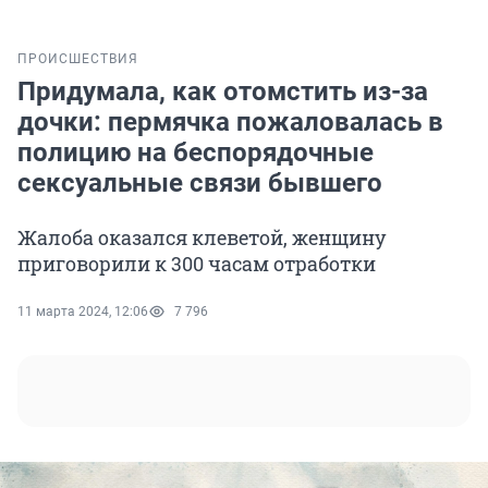
ПРОИСШЕСТВИЯ
Придумала, как отомстить из-за
дочки: пермячка пожаловалась в
полицию на беспорядочные
сексуальные связи бывшего
Жалоба оказался клеветой, женщину
приговорили к 300 часам отработки
11 марта 2024, 12:06
7 796