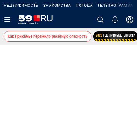
НЕДВИЖИМОСТЬ
ЗНАКОМСТВА
ПОГОДА
ТЕЛЕПРОГРАММА
Как Прикамье пережило ракетную опасность