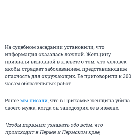
На судебном заседании установили, что
информация оказалась ложной. Женщину
признали виновной в клевете о том, что человек
якобы страдает заболеванием, представляющим
опасность для окружающих. Ее приговорили к 300
часам обязательных работ.
Ранее
мы писали
, что в Прикамье женщина убила
своего мужа, когда он заподозрил ее в измене.
Чтобы первыми узнавать обо всём, что
происходит в Перми и Пермском крае,