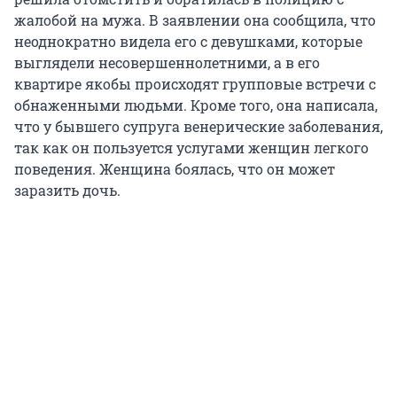
жалобой на мужа. В заявлении она сообщила, что
неоднократно видела его с девушками, которые
выглядели несовершеннолетними, а в его
квартире якобы происходят групповые встречи с
обнаженными людьми. Кроме того, она написала,
что у бывшего супруга венерические заболевания,
так как он пользуется услугами женщин легкого
поведения. Женщина боялась, что он может
заразить дочь.