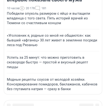
10 часов
20 178
181
Победили опухоль размером с яйцо и вытащили
младенца с того света. Пять историй врачей из
Тюмени со счастливым концом
«Уголовник я, родные со мной не общаются»: как
бывший «афганец» 30 лет живет в землянке посреди
леса под Рязанью
Успеть за 25 минут: что можно приготовить в
сковороде быстро — простой и вкусный рецепт
пиццы
Модные рецепты соусов от молодой хозяйки.
Консервирование помидоров, баклажанов, кабачков
без глутамата натрия — сразу в банки