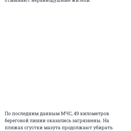
По последним данным МЧС, 49 километров
береговой линии оказались загрязнены. На
пляжах сгустки мазута продолжают убирать