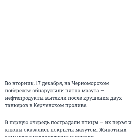
Во вторник, 17 декабря, на Черноморском
побережье обнаружили пятна мазута —
нефтепродукты вытекли после крушения двух
танкеров в Керченском проливе.
В первую очередь пострадали птицы — их перья и
клювы оказались покрыты мазутом. Животных
отмывают неравнодушные жители.