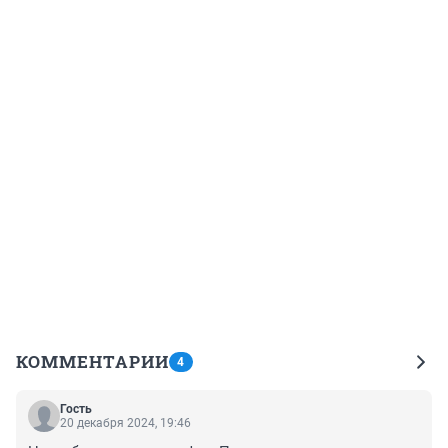
КОММЕНТАРИИ
4
Гость
20 декабря 2024, 19:46