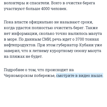
волонтеры и спасатели. Всего в очистке берега
участвуют больше 4000 человек.
Пока власти официально не называют сроки,
когда удастся полностью очистить берег. Также
нет информации, сколько точно вылилось мазута
в море. По данным СМИ, речь идет о 3700 тоннах
нефтепродуктов. При этом губернатор Кубани уже
заверил, что к летнему курортному сезону мазута
на пляжах не будет.
Подробнее о том, что происходит на
Черноморском побережье,
смотрите в видео выше.