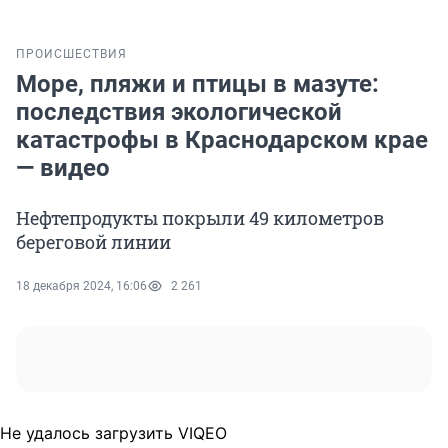
ПРОИСШЕСТВИЯ
Море, пляжи и птицы в мазуте:
последствия экологической
катастрофы в Краснодарском крае
— видео
Нефтепродукты покрыли 49 километров
береговой линии
18 декабря 2024, 16:06
2 261
Не удалось загрузить VIQEO