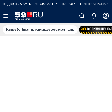
НЕДВИЖИМОСТЬ
ЗНАКОМСТВА
ПОГОДА
ТЕЛЕПРОГРАММА
На шоу DJ Smash на эспланаде собралась толпа