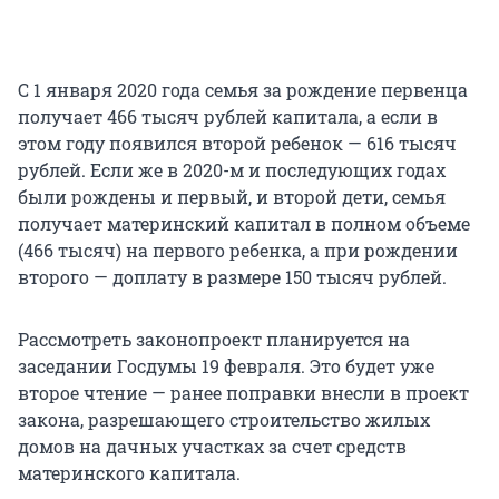
С 1 января 2020 года семья за рождение первенца
получает 466 тысяч рублей капитала, а если в
этом году появился второй ребенок — 616 тысяч
рублей. Если же в 2020-м и последующих годах
были рождены и первый, и второй дети, семья
получает материнский капитал в полном объеме
(466 тысяч) на первого ребенка, а при рождении
второго — доплату в размере 150 тысяч рублей.
Рассмотреть законопроект планируется на
заседании Госдумы 19 февраля. Это будет уже
второе чтение — ранее поправки внесли в проект
закона, разрешающего строительство жилых
домов на дачных участках за счет средств
материнского капитала.