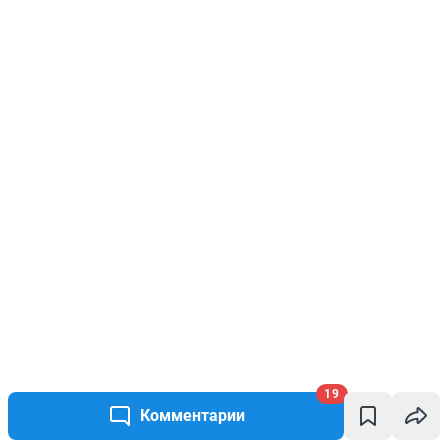
19
Комментарии