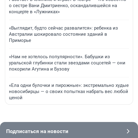
о сестре Вани Дмитриенко, оскандалившейся на
концерте в «Лужниках»
«Выглядит, будто сейчас развалится»: ребенка из
Австралии шокировало состояние зданий в
Приморье
«Нам не хотелось популярности». Бабушки из
уральской глубинки стали звездами соцсетей — они
покорили Агутина и Бузову
«Ела одни булочки и пирожные»: экстремально худые
новосибирцы — о своих попытках набрать вес любой
ценой
Подписаться на новости