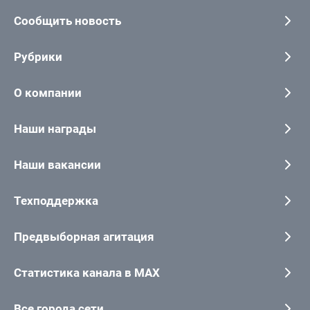
Сообщить новость
Рубрики
О компании
Наши награды
Наши вакансии
Техподдержка
Предвыборная агитация
Статистика канала в MAX
Все города сети