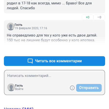
родил в 17-18 как всегда, мимо ... Браво! Все для 
людей. Спасибо
+0
–0
Гость
19 февраля 2020, 17:16
Не справедливо для тех у кого уже есть двое детей. 
150 тыс не лишние будут особенно у кого ипотека.
+0
–0
Читать все комментарии
Гость
Отправить
Войти