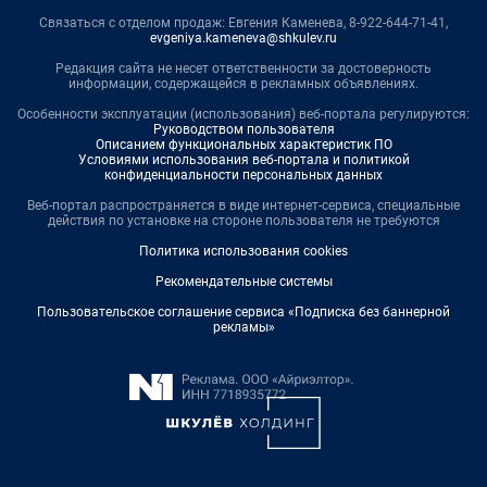
Связаться с отделом продаж: Евгения Каменева, 8-922-644-71-41,
evgeniya.kameneva@shkulev.ru
Редакция сайта не несет ответственности за достоверность
информации, содержащейся в рекламных объявлениях.
Особенности эксплуатации (использования) веб-портала регулируются:
Руководством пользователя
Описанием функциональных характеристик ПО
Условиями использования веб-портала и политикой
конфиденциальности персональных данных
Веб-портал распространяется в виде интернет-сервиса, специальные
действия по установке на стороне пользователя не требуются
Политика использования cookies
Рекомендательные системы
Пользовательское соглашение сервиса «Подписка без баннерной
рекламы»