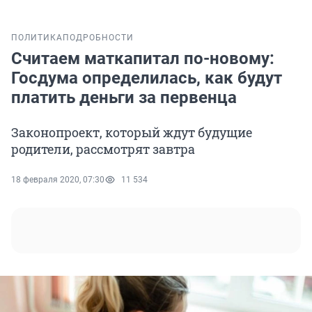
ПОЛИТИКА
ПОДРОБНОСТИ
Считаем маткапитал по-новому:
Госдума определилась, как будут
платить деньги за первенца
Законопроект, который ждут будущие
родители, рассмотрят завтра
18 февраля 2020, 07:30
11 534