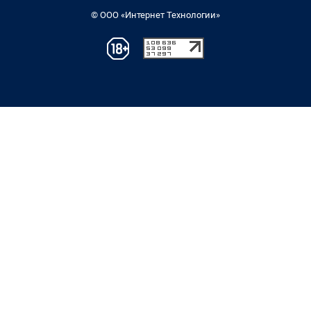
© ООО «Интернет Технологии»