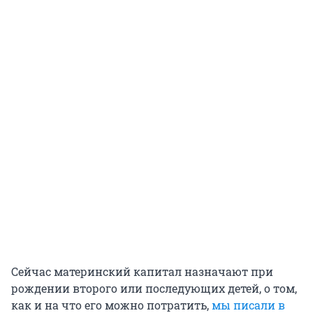
Сейчас материнский капитал назначают при
рождении второго или последующих детей, о том,
как и на что его можно потратить,
мы писали в