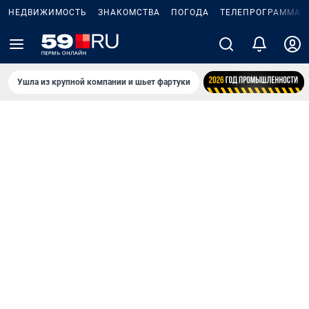
НЕДВИЖИМОСТЬ
ЗНАКОМСТВА
ПОГОДА
ТЕЛЕПРОГРАММА
Ушла из крупной компании и шьет фартуки