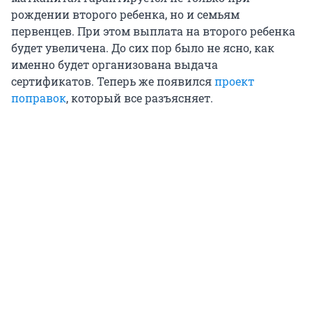
рождении второго ребенка, но и семьям
первенцев. При этом выплата на второго ребенка
будет увеличена. До сих пор было не ясно, как
именно будет организована выдача
сертификатов. Теперь же появился
проект
поправок
, который все разъясняет.