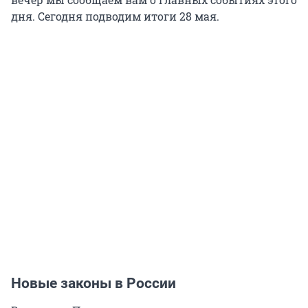
дня. Сегодня подводим итоги 28 мая.
Новые законы в России