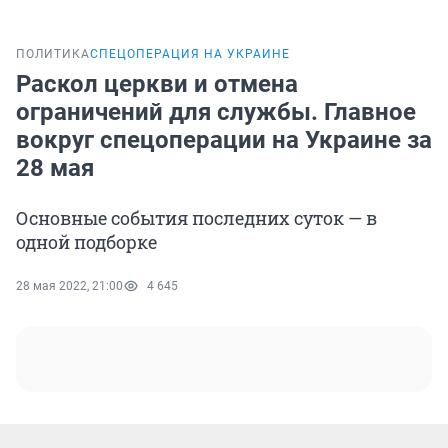
ПОЛИТИКА
СПЕЦОПЕРАЦИЯ НА УКРАИНЕ
Раскол церкви и отмена
ограничений для службы. Главное
вокруг спецоперации на Украине за
28 мая
Основные события последних суток — в
одной подборке
28 мая 2022, 21:00
4 645