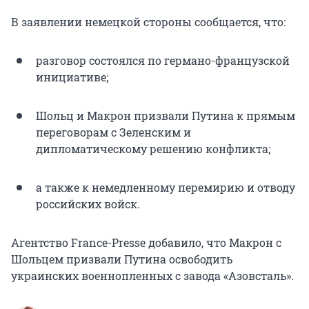
В заявлении немецкой стороны сообщается, что:
разговор состоялся по германо-французской
инициативе;
Шольц и Макрон призвали Путина к прямым
переговорам с Зеленским и
дипломатическому решению конфликта;
а также к немедленному перемирию и отводу
российских войск.
Агентство France-Presse добавило, что Макрон с
Шольцем призвали Путина освободить
украинских военнопленных с завода «Азовсталь».