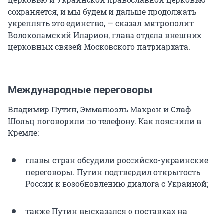
сохраняется, и мы будем и дальше продолжать
укреплять это единство, — сказал митрополит
Волоколамский Иларион, глава отдела внешних
церковных связей Московского патриархата.
Международные переговоры
Владимир Путин, Эмманюэль Макрон и Олаф
Шольц поговорили по телефону. Как пояснили в
Кремле:
главы стран обсудили российско-украинские
переговоры. Путин подтвердил открытость
России к возобновлению диалога с Украиной;
также Путин высказался о поставках на