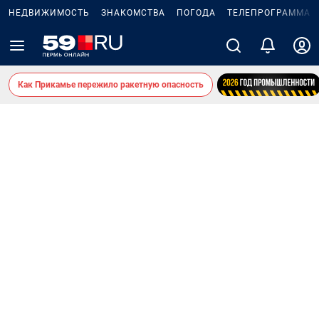
НЕДВИЖИМОСТЬ
ЗНАКОМСТВА
ПОГОДА
ТЕЛЕПРОГРАММА
Как Прикамье пережило ракетную опасность