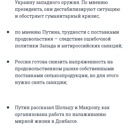
Украину западного оружия. По мнению
президента, они дестабилизируют ситуацию
и обостряют гуманитарный кризис;
по мнению Путина, трудности с поставками
продовольствия — следствие ошибочной
политики Запада и антироссийских санкций;
Россия готова снизить напряженность на
продовольственном рынке собственными
поставками сельхозпродукции, но для этого
нужно снять санкции;
Путин рассказал Шольцу и Макрону, как
организована работа по налаживанию
мирной жизни в Донбассе.