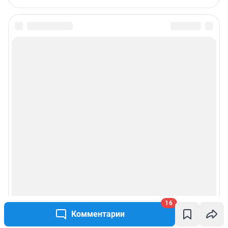
16
Комментарии