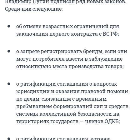
Владимир Путин подписал ряд новых законов.
Среди них следующие:
об отмене возрастных ограничений для
заключения первого контракта с ВС РФ;
о запрете регистрировать бренды, если они
могут потребителя ввести в заблуждение
относительно места производства товара;
о ратификации соглашения о вопросах
юрисдикции и оказания правовой помощи
по делам, связанным с временным
пребыванием формирований сил и средств
системы коллективной безопасности на
территориях государств — членов ОДКБ;
о ратификации соглашения, которое