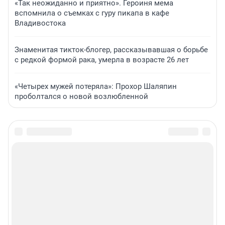
«Так неожиданно и приятно». Героиня мема
вспомнила о съемках с гуру пикапа в кафе
Владивостока
Знаменитая тикток-блогер, рассказывавшая о борьбе
с редкой формой рака, умерла в возрасте 26 лет
«Четырех мужей потеряла»: Прохор Шаляпин
проболтался о новой возлюбленной