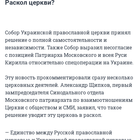
Раскол церкви?
Собор Украинской православной церкви принял
решение о полной самостоятельности и
независимости. Также Собор выразил несогласие
с позицией Патриарха Московского и всея Руси
Кирилла относительно спецоперации на Украине.
Эту новость прокомментировали сразу несколько
церковных деятелей. Александр Щипков, первый
зампредседателя Синодального отдела
Московского патриархата по взаимоотношениям
Церкви с обществом и СМИ, заявил, что такое
решение уводит эту церковь в раскол.
— Единство между Русской православной
церковью и Украинской православной церковью