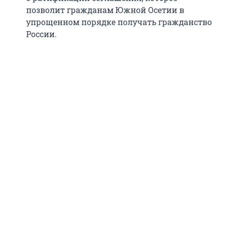
позволит гражданам Южной Осетии в
упрощенном порядке получать гражданство
России.