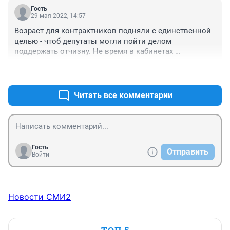
Гость
29 мая 2022, 14:57
Возраст для контрактников подняли с единственной 
целью - чтоб депутаты могли пойти делом 
поддержать отчизну. Не время в кабинетах 
отсиживаться
+1
–0
Читать все комментарии
Гость
Отправить
Войти
Новости СМИ2