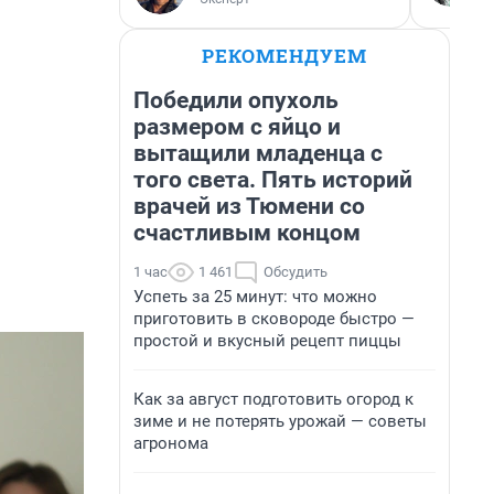
РЕКОМЕНДУЕМ
Победили опухоль
размером с яйцо и
вытащили младенца с
того света. Пять историй
врачей из Тюмени со
счастливым концом
1 час
1 461
Обсудить
Успеть за 25 минут: что можно
приготовить в сковороде быстро —
простой и вкусный рецепт пиццы
Как за август подготовить огород к
зиме и не потерять урожай — советы
агронома