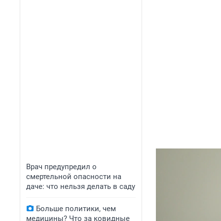
Врач предупредил о
смертельной опасности на
даче: что нельзя делать в саду
Больше политики, чем
медицины? Что за ковидные