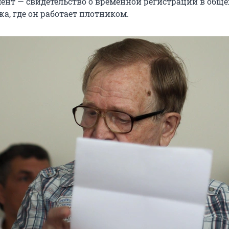
ент — свидетельство о временной регистрации в общ
а, где он работает плотником.