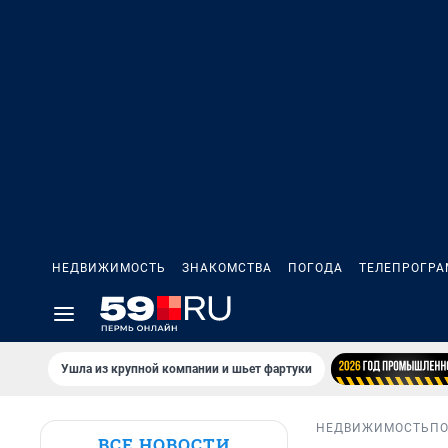
НЕДВИЖИМОСТЬ
ЗНАКОМСТВА
ПОГОДА
ТЕЛЕПРОГР
Ушла из крупной компании и шьет фартуки
НЕДВИЖИМОСТЬ
П
ВСЕ НОВОСТИ