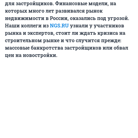
для застройщиков. Финансовые модели, на
которых много лет развивался рынок
недвижимости в России, оказались под угрозой.
Наши коллеги из
NGS.RU
узнали у участников
рынка и экспертов, стоит ли ждать кризиса на
строительном рынке и что случится прежде:
массовые банкротства застройщиков или обвал
цен на новостройки.