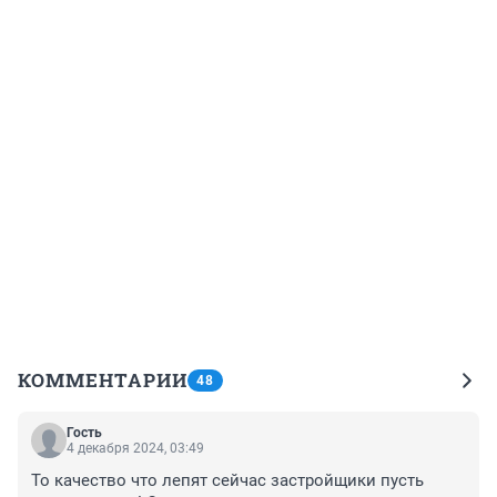
КОММЕНТАРИИ
48
Гость
4 декабря 2024, 03:49
То качество что лепят сейчас застройщики пусть 