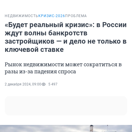
НЕДВИЖИМОСТЬ
КРИЗИС-2026
ПРОБЛЕМА
«Будет реальный кризис»: в России
ждут волны банкротств
застройщиков — и дело не только в
ключевой ставке
Рынок недвижимости может сократиться в
разы из-за падения спроса
2 декабря 2024, 09:00
5 497