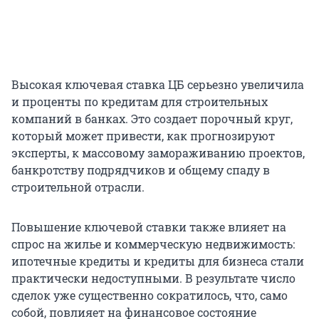
Высокая ключевая ставка ЦБ серьезно увеличила
и проценты по кредитам для строительных
компаний в банках. Это создает порочный круг,
который может привести, как прогнозируют
эксперты, к массовому замораживанию проектов,
банкротству подрядчиков и общему спаду в
строительной отрасли.
Повышение ключевой ставки также влияет на
спрос на жилье и коммерческую недвижимость:
ипотечные кредиты и кредиты для бизнеса стали
практически недоступными. В результате число
сделок уже существенно сократилось, что, само
собой, повлияет на финансовое состояние