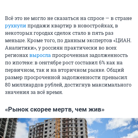
Всё это не могло не сказаться на спросе — в стране
рухнули
продажи квартир в новостройках, в
некоторых городах сделок стало в пять раз
меньше. Кроме того, по данным экспертов «ЦИАН.
Аналитики», у россиян практически во всех
регионах
выросла
просроченная задолженность
по ипотеке: в сентябре рост составил 6% как на
первичном, так и на вторичном рынке. Общий
размер просроченной задолженности превысил
80 миллиардов рублей, достигнув максимального
значения за всё время.
«Рынок скорее мертв, чем жив»