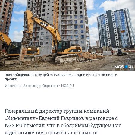
Застройщикам в текущей ситуации невыгодно браться за новые
проекты
Источник: 
Александр Ощепков / NGS.RU
Генеральный директор группы компаний
«Химметалл» Евгений Гаврилов в разговоре с
NGS.RU отметил, что в обозримом будущем нас
ждет снижение строительного рынка.