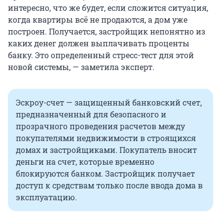
интересно, что же будет, если сложится ситуация,
когда квартиры всё не продаются, а дом уже
построен. Получается, застройщик непонятно из
каких денег должен выплачивать проценты
банку. Это определенный стресс-тест для этой
новой системы, — заметила эксперт.
Эскроу-счет — защищенный банковский счет,
предназначенный для безопасного и
прозрачного проведения расчетов между
покупателями недвижимости в строящихся
домах и застройщиками. Покупатель вносит
деньги на счет, которые временно
блокируются банком. Застройщик получает
доступ к средствам только после ввода дома в
эксплуатацию.