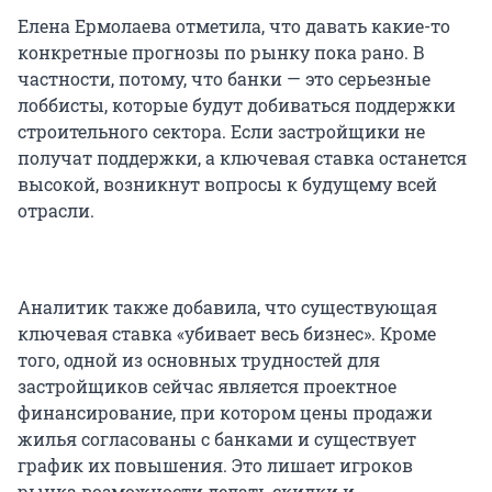
Елена Ермолаева отметила, что давать какие-то
конкретные прогнозы по рынку пока рано. В
частности, потому, что банки — это серьезные
лоббисты, которые будут добиваться поддержки
строительного сектора. Если застройщики не
получат поддержки, а ключевая ставка останется
высокой, возникнут вопросы к будущему всей
отрасли.
Аналитик также добавила, что существующая
ключевая ставка «убивает весь бизнес». Кроме
того, одной из основных трудностей для
застройщиков сейчас является проектное
финансирование, при котором цены продажи
жилья согласованы с банками и существует
график их повышения. Это лишает игроков
рынка возможности делать скидки и