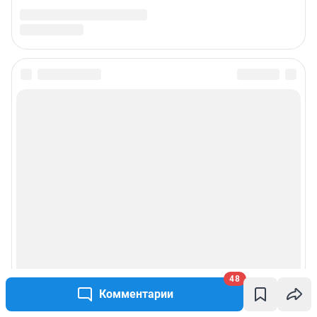
48
Комментарии