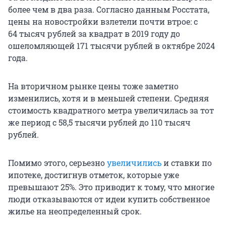
более чем в два раза. Согласно данным Росстата,
цены на новостройки взлетели почти втрое: с
64 тысяч рублей за квадрат в 2019 году до
ошеломляющей 171 тысячи рублей в октябре 2024
года.
На вторичном рынке цены тоже заметно
изменились, хотя и в меньшей степени. Средняя
стоимость квадратного метра увеличилась за тот
же период с 58,5 тысячи рублей до 110 тысяч
рублей.
Помимо этого, серьезно
увеличились
и ставки по
ипотеке, достигнув отметок, которые уже
превышают 25%. Это приводит к тому, что многие
люди отказываются от идеи купить собственное
жилье на неопределенный срок.