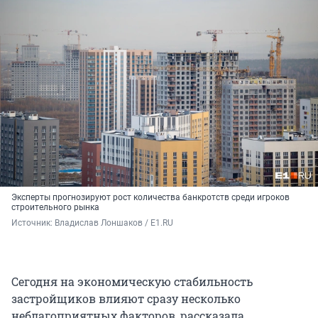
Эксперты прогнозируют рост количества банкротств среди игроков
строительного рынка
Источник: 
Владислав Лоншаков / E1.RU
Сегодня на экономическую стабильность
застройщиков влияют сразу несколько
неблагоприятных факторов, рассказала