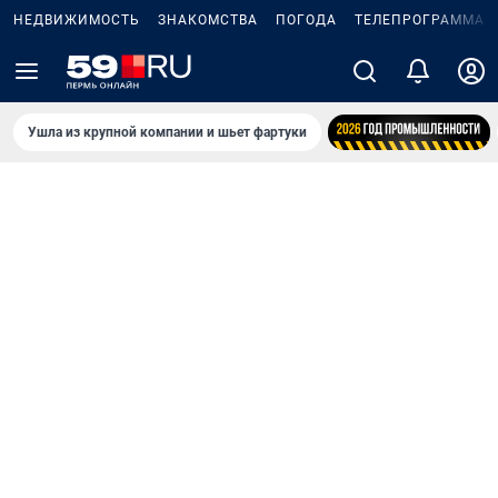
НЕДВИЖИМОСТЬ
ЗНАКОМСТВА
ПОГОДА
ТЕЛЕПРОГРАММА
Ушла из крупной компании и шьет фартуки