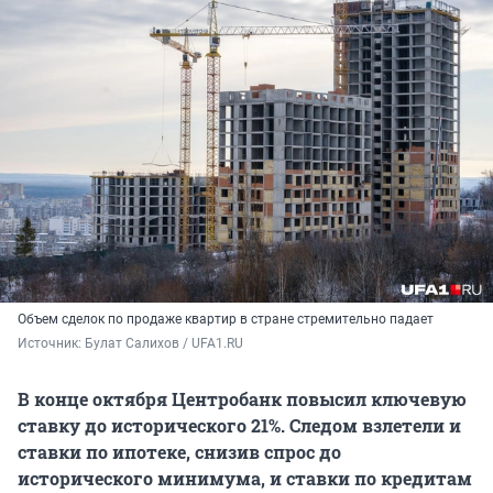
Объем сделок по продаже квартир в стране стремительно падает
Источник: 
Булат Салихов / UFA1.RU
В конце октября Центробанк повысил ключевую
ставку до исторического 21%. Следом взлетели и
ставки по ипотеке, снизив спрос до
исторического минимума, и ставки по кредитам