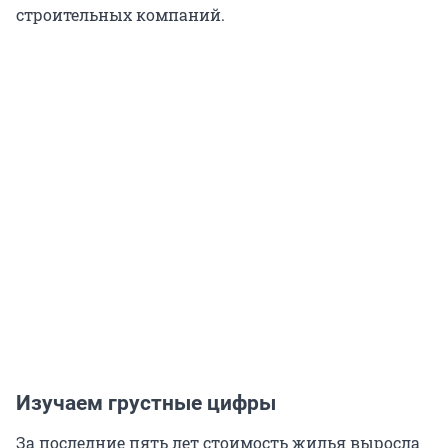
строительных компаний.
Изучаем грустные цифры
За последние пять лет стоимость жилья выросла