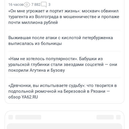
16 часов
7 882
3
«Он мне угрожает и портит жизнь»: москвич обвинил
турагента из Волгограда в мошенничестве и пропаже
почти миллиона рублей
Выжившая после атаки с кислотой петербурженка
выписалась из больницы
«Нам не хотелось популярности». Бабушки из
уральской глубинки стали звездами соцсетей — они
покорили Агутина и Бузову
«Девчонки, вы испытываете судьбу»: что творится в
подпольной рюмочной на Березовой в Рязани —
обзор YA62.RU