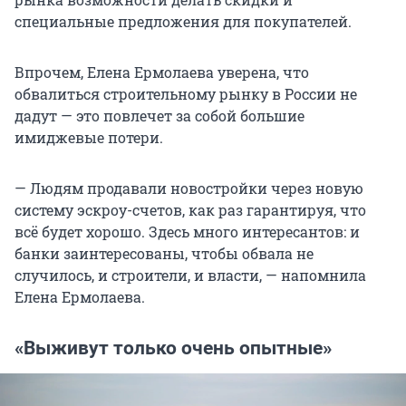
специальные предложения для покупателей.
Впрочем, Елена Ермолаева уверена, что
обвалиться строительному рынку в России не
дадут — это повлечет за собой большие
имиджевые потери.
— Людям продавали новостройки через новую
систему эскроу-счетов, как раз гарантируя, что
всё будет хорошо. Здесь много интересантов: и
банки заинтересованы, чтобы обвала не
случилось, и строители, и власти, — напомнила
Елена Ермолаева.
«Выживут только очень опытные»