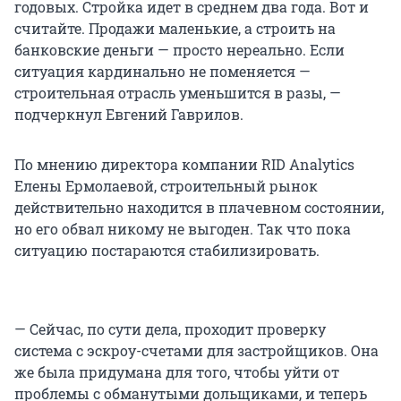
годовых. Стройка идет в среднем два года. Вот и
считайте. Продажи маленькие, а строить на
банковские деньги — просто нереально. Если
ситуация кардинально не поменяется —
строительная отрасль уменьшится в разы, —
подчеркнул Евгений Гаврилов.
По мнению директора компании RID Analytics
Елены Ермолаевой, строительный рынок
действительно находится в плачевном состоянии,
но его обвал никому не выгоден. Так что пока
ситуацию постараются стабилизировать.
— Сейчас, по сути дела, проходит проверку
система с эскроу-счетами для застройщиков. Она
же была придумана для того, чтобы уйти от
проблемы с обманутыми дольщиками, и теперь