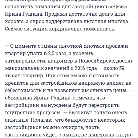
основатель компании для застройщиков «Бусы»
Ирина Гущина. Продажи достаточно долго шли
хорошо, а спрос поддерживала льготная ипотека.
Сейчас ситуация кардинально поменялась.
— С момента отмены льготной ипотеки продажи
квартир упали в 2,5 раза, а уровень
затоваренности, например в Новосибирске, достиг
максимальных значений с 2016 года — около 59
тысяч квартир. При этом высокая стоимость
кредитов для застройщиков напрямую влияет на
себестоимость и не позволяет им снижать цены, —
объяснила Ирина Гущина, отмечая, что
застройщики вынуждены будут перестроить
внутренние процессы. — Выживут только очень
опытные. Полагаю, что банкротство некоторых
застройщиков можно ожидать, часть
застройщиков уйдет с рынка, не выдержав такую