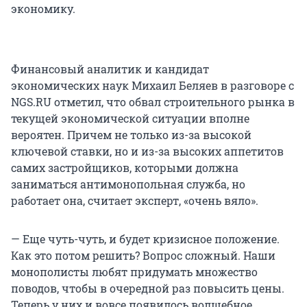
экономику.
Финансовый аналитик и кандидат
экономических наук Михаил Беляев в разговоре с
NGS.RU отметил, что обвал строительного рынка в
текущей экономической ситуации вполне
вероятен. Причем не только из-за высокой
ключевой ставки, но и из-за высоких аппетитов
самих застройщиков, которыми должна
заниматься антимонопольная служба, но
работает она, считает эксперт, «очень вяло».
— Еще чуть-чуть, и будет кризисное положение.
Как это потом решить? Вопрос сложный. Наши
монополисты любят придумать множество
поводов, чтобы в очередной раз повысить цены.
Теперь у них и вовсе появилось волшебное