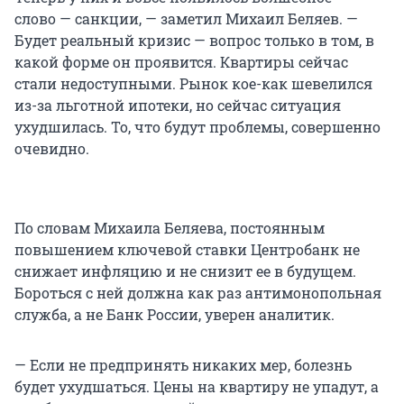
слово — санкции, — заметил Михаил Беляев. —
Будет реальный кризис — вопрос только в том, в
какой форме он проявится. Квартиры сейчас
стали недоступными. Рынок кое-как шевелился
из-за льготной ипотеки, но сейчас ситуация
ухудшилась. То, что будут проблемы, совершенно
очевидно.
По словам Михаила Беляева, постоянным
повышением ключевой ставки Центробанк не
снижает инфляцию и не снизит ее в будущем.
Бороться с ней должна как раз антимонопольная
служба, а не Банк России, уверен аналитик.
— Если не предпринять никаких мер, болезнь
будет ухудшаться. Цены на квартиру не упадут, а