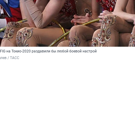
 FIG на Токио-2020 раздавили бы любой боевой настрой
лев / ТАСС