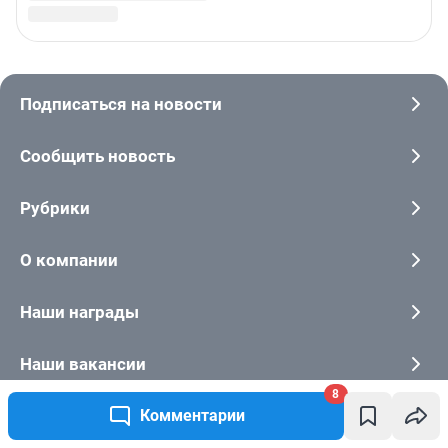
8
Комментарии