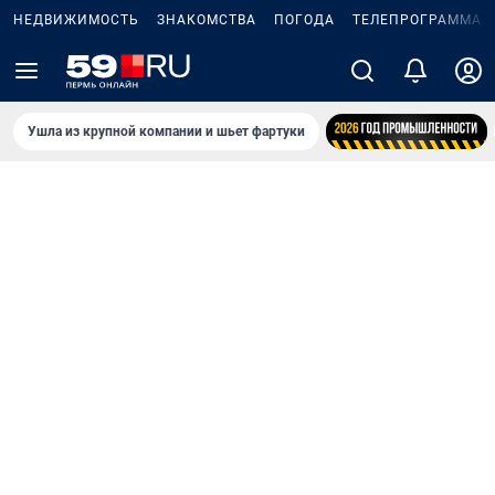
НЕДВИЖИМОСТЬ
ЗНАКОМСТВА
ПОГОДА
ТЕЛЕПРОГРАММА
Ушла из крупной компании и шьет фартуки