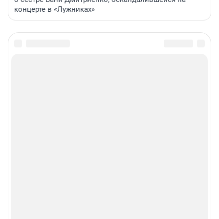
концерте в «Лужниках»