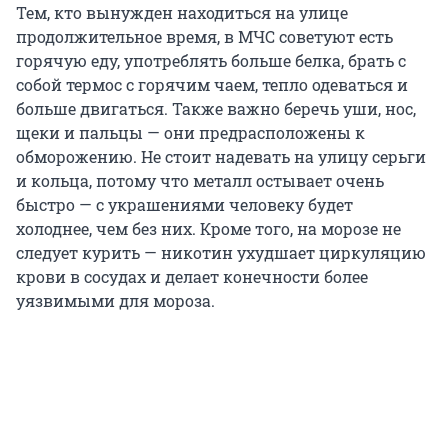
Тем, кто вынужден находиться на улице
продолжительное время, в МЧС советуют есть
горячую еду, употреблять больше белка, брать с
собой термос с горячим чаем, тепло одеваться и
больше двигаться. Также важно беречь уши, нос,
щеки и пальцы — они предрасположены к
обморожению. Не стоит надевать на улицу серьги
и кольца, потому что металл остывает очень
быстро — с украшениями человеку будет
холоднее, чем без них. Кроме того, на морозе не
следует курить — никотин ухудшает циркуляцию
крови в сосудах и делает конечности более
уязвимыми для мороза.