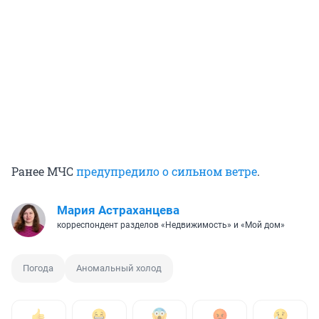
Ранее МЧС
предупредило о сильном ветре
.
Мария Астраханцева
корреспондент разделов «Недвижимость» и «Мой дом»
Погода
Аномальный холод