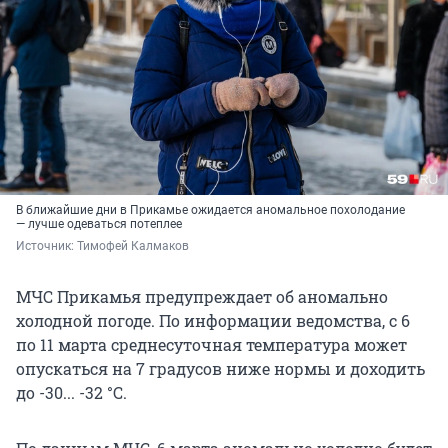
В ближайшие дни в Прикамье ожидается аномальное похолодание
— лучше одеваться потеплее
Источник: 
Тимофей Калмаков
МЧС Прикамья предупреждает об аномально
холодной погоде. По информации ведомства, с 6
по 11 марта среднесуточная температура может
опускаться на 7 градусов ниже нормы и доходить
до -30... -32 °С.