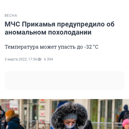
ВЕСНА
МЧС Прикамья предупредило об
аномальном похолодании
Температура может упасть до -32 °С
5 марта 2022, 17:56
6 394