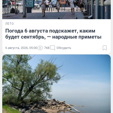
ЛЕТО
Погода 6 августа подскажет, каким
будет сентябрь, — народные приметы
6 августа, 2026, 05:00
768
Обсудить