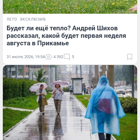
ЛЕТО
ЭКСКЛЮЗИВ
Будет ли ещё тепло? Андрей Шихов
рассказал, какой будет первая неделя
августа в Прикамье
31 июля, 2026, 19:54
4 392
5