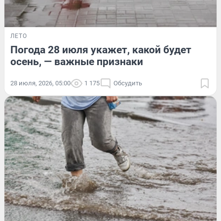
ЛЕТО
Погода 28 июля укажет, какой будет
осень, — важные признаки
28 июля, 2026, 05:00
1 175
Обсудить