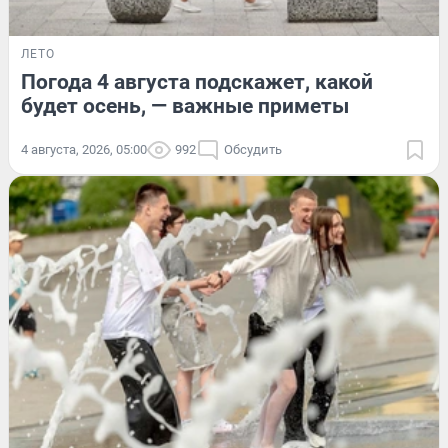
ЛЕТО
Погода 4 августа подскажет, какой
будет осень, — важные приметы
4 августа, 2026, 05:00
992
Обсудить