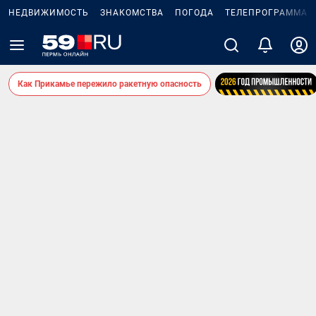
НЕДВИЖИМОСТЬ
ЗНАКОМСТВА
ПОГОДА
ТЕЛЕПРОГРАММА
Как Прикамье пережило ракетную опасность