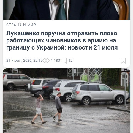
СТРАНА И МИР
Лукашенко поручил отправить плохо
работающих чиновников в армию на
границу с Украиной: новости 21 июля
21 июля, 2026, 22:15
1 180
12