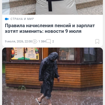
СТРАНА И МИР
Правила начисления пенсий и зарплат
хотят изменить: новости 9 июля
9 июля, 2026, 22:00
1 384
2