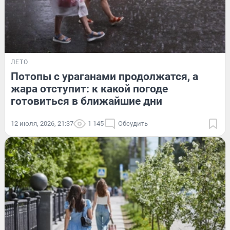
ЛЕТО
Потопы с ураганами продолжатся, а
жара отступит: к какой погоде
готовиться в ближайшие дни
12 июля, 2026, 21:37
1 145
Обсудить