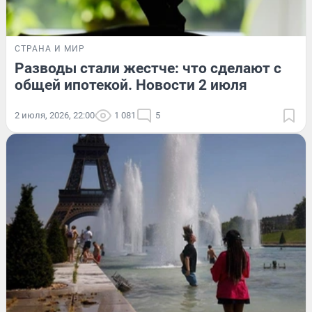
СТРАНА И МИР
Разводы стали жестче: что сделают с
общей ипотекой. Новости 2 июля
2 июля, 2026, 22:00
1 081
5