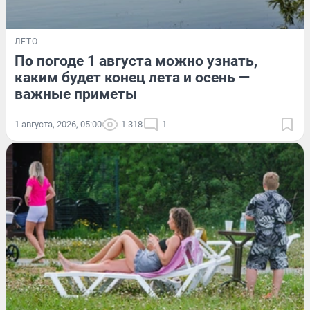
ЛЕТО
По погоде 1 августа можно узнать,
каким будет конец лета и осень —
важные приметы
1 августа, 2026, 05:00
1 318
1