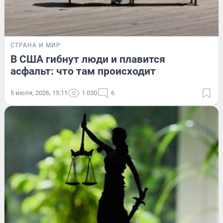
СТРАНА И МИР
В США гибнут люди и плавится
асфальт: что там происходит
5 июля, 2026, 15:11
1 030
6