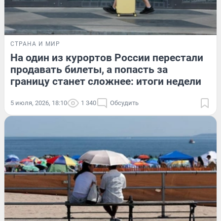
СТРАНА И МИР
На один из курортов России перестали
продавать билеты, а попасть за
границу станет сложнее: итоги недели
5 июля, 2026, 18:10
1 340
Обсудить