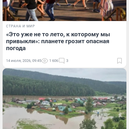
СТРАНА И МИР
«Это уже не то лето, к которому мы
привыкли»: планете грозит опасная
погода
14 июля, 2026, 09:45
1 606
3