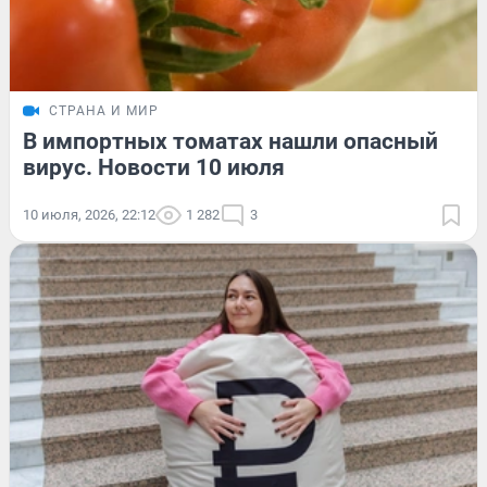
СТРАНА И МИР
В импортных томатах нашли опасный
вирус. Новости 10 июля
10 июля, 2026, 22:12
1 282
3