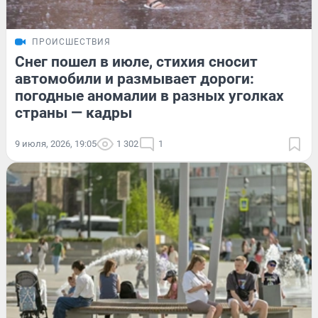
ПРОИСШЕСТВИЯ
Снег пошел в июле, стихия сносит
автомобили и размывает дороги:
погодные аномалии в разных уголках
страны — кадры
9 июля, 2026, 19:05
1 302
1