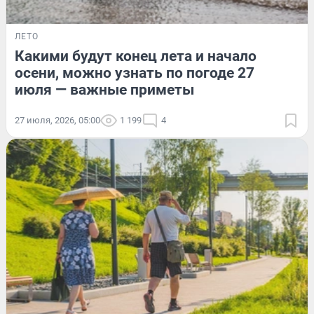
ЛЕТО
Какими будут конец лета и начало
осени, можно узнать по погоде 27
июля — важные приметы
27 июля, 2026, 05:00
1 199
4