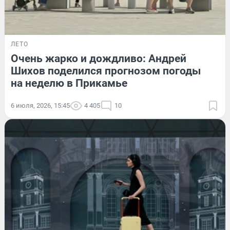
ЛЕТО
Очень жарко и дождливо: Андрей
Шихов поделился прогнозом погоды
на неделю в Прикамье
6 июля, 2026, 15:45
4 405
10