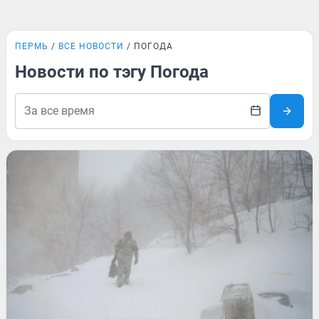
ПЕРМЬ
ВСЕ НОВОСТИ
ПОГОДА
Новости по тэгу Погода