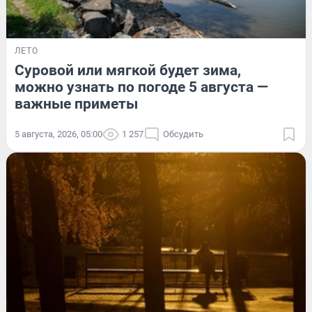
ЛЕТО
Суровой или мягкой будет зима,
можно узнать по погоде 5 августа —
важные приметы
5 августа, 2026, 05:00
1 257
Обсудить