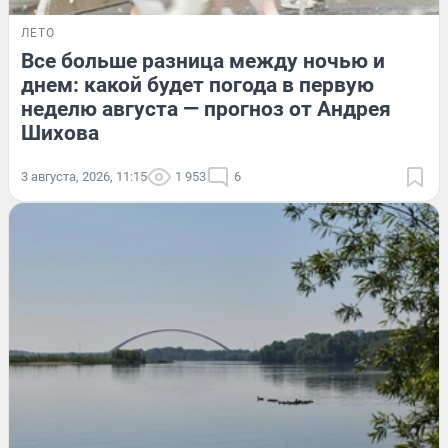
ЛЕТО
Все больше разница между ночью и
днем: какой будет погода в первую
неделю августа — прогноз от Андрея
Шихова
3 августа, 2026, 11:15
1 953
6