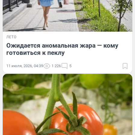
ЛЕТО
Ожидается аномальная жара — кому
готовиться к пеклу
11 июля, 2026, 04:39
1 226
5