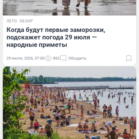
ЛЕТО
ОБЗОР
Когда будут первые заморозки,
подскажет погода 29 июля —
народные приметы
29 июля, 2026, 07:00
892
Обсудить