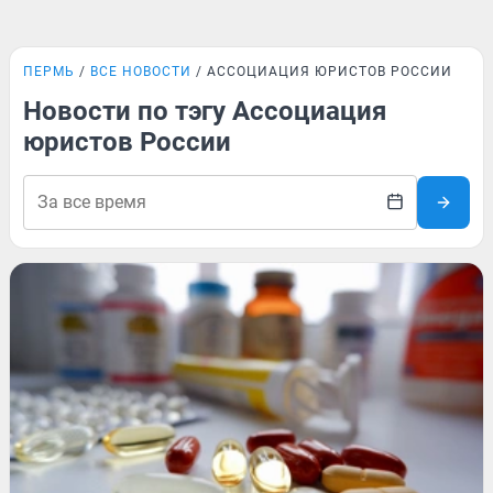
ПЕРМЬ
ВСЕ НОВОСТИ
АССОЦИАЦИЯ ЮРИСТОВ РОССИИ
Новости по тэгу Ассоциация
юристов России