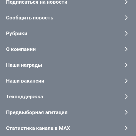
Подписаться на новости
Сообщить новость
Рубрики
О компании
Наши награды
Наши вакансии
Техподдержка
Предвыборная агитация
Статистика канала в MAX