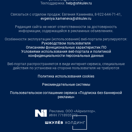
Техподдержка:
help@shkulev.ru
Связаться с отделом продаж: Евгения Каменева, 8-922-644-71-41,
evgeniya.kameneva@shkulev.ru
Редакция сайта не несет ответственности за достоверность
информации, содержащейся в рекламных объявлениях.
Особенности эксплуатации (использования) веб-портала регулируются:
Руководством пользователя
Описанием функциональных характеристик ПО
Условиями использования веб-портала и политикой
конфиденциальности персональных данных
Веб-портал распространяется в виде интернет-сервиса, специальные
действия по установке на стороне пользователя не требуются
Политика использования cookies
Рекомендательные системы
Пользовательское соглашение сервиса «Подписка без баннерной
рекламы»