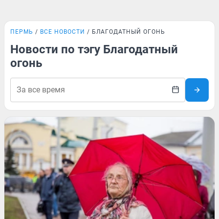
ПЕРМЬ
ВСЕ НОВОСТИ
БЛАГОДАТНЫЙ ОГОНЬ
Новости по тэгу Благодатный
огонь