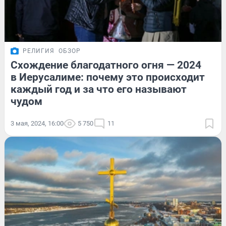
РЕЛИГИЯ
ОБЗОР
Схождение благодатного огня — 2024
в Иерусалиме: почему это происходит
каждый год и за что его называют
чудом
3 мая, 2024, 16:00
5 750
11