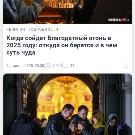
РЕЛИГИЯ
ПОДРОБНОСТИ
Когда сойдет Благодатный огонь в
2025 году: откуда он берется и в чем
суть чуда
6 апреля, 2025, 00:00
6 044
13