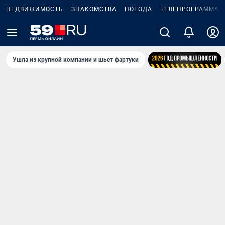
НЕДВИЖИМОСТЬ
ЗНАКОМСТВА
ПОГОДА
ТЕЛЕПРОГРАММА
Ушла из крупной компании и шьет фартуки