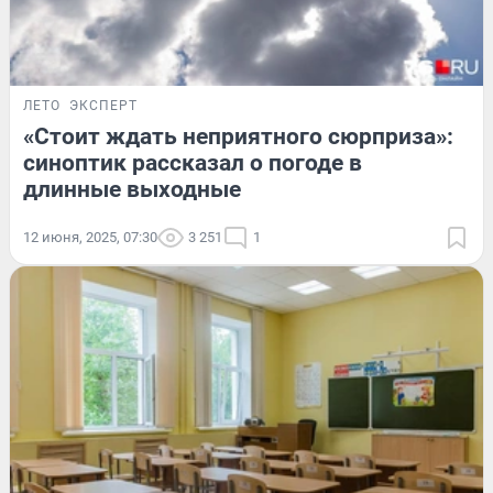
ЛЕТО
ЭКСПЕРТ
«Стоит ждать неприятного сюрприза»:
синоптик рассказал о погоде в
длинные выходные
12 июня, 2025, 07:30
3 251
1