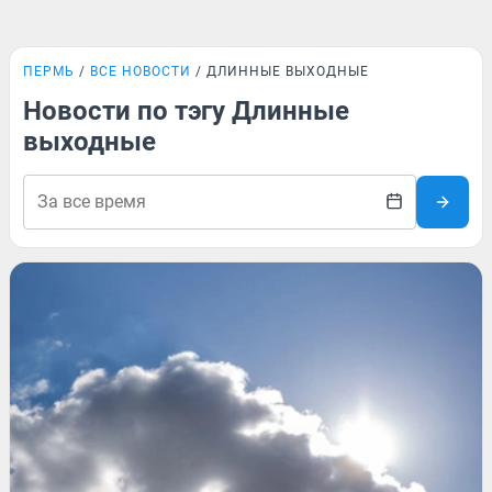
ПЕРМЬ
ВСЕ НОВОСТИ
ДЛИННЫЕ ВЫХОДНЫЕ
Новости по тэгу Длинные
выходные