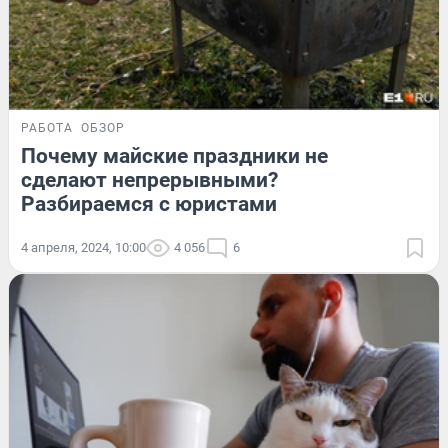
РАБОТА
ОБЗОР
Почему майские праздники не
сделают непрерывными?
Разбираемся с юристами
4 апреля, 2024, 10:00
4 056
6