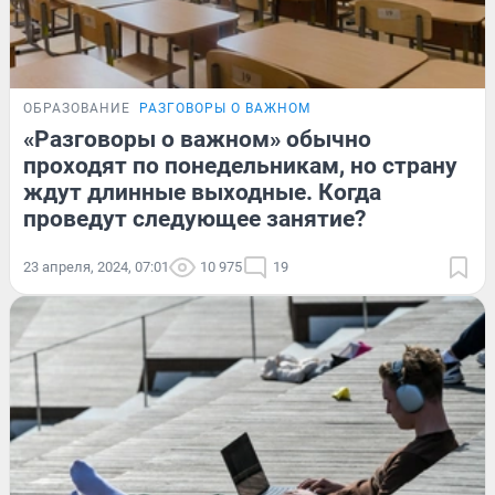
ОБРАЗОВАНИЕ
РАЗГОВОРЫ О ВАЖНОМ
«Разговоры о важном» обычно
проходят по понедельникам, но страну
ждут длинные выходные. Когда
проведут следующее занятие?
23 апреля, 2024, 07:01
10 975
19