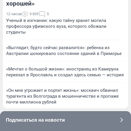
хорошей»
12 часов
9 835
5
Ученый в изгнании: какую тайну хранит могила
профессора уфимского вуза, которого обожали
студенты
«Выглядит, будто сейчас развалится»: ребенка из
Австралии шокировало состояние зданий в Приморье
«Мечтал о большой жизни»: иностранец из Камеруна
переехал в Ярославль и создал здесь семью — история
«Он мне угрожает и портит жизнь»: москвич обвинил
турагента из Волгограда в мошенничестве и пропаже
почти миллиона рублей
Подписаться на новости