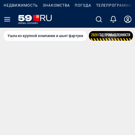
НЕДВИЖИМОСТЬ
ЗНАКОМСТВА
ПОГОДА
ТЕЛЕПРОГРАММА
Ушла из крупной компании и шьет фартуки