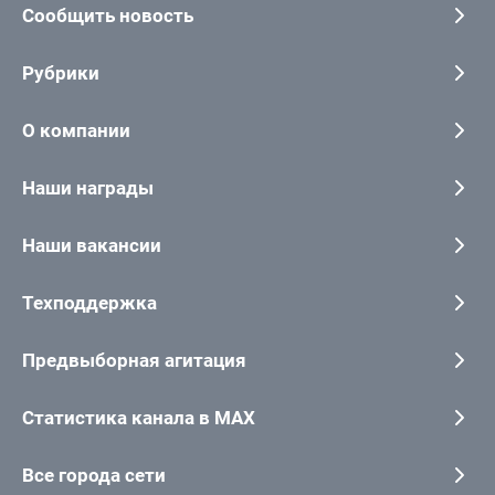
Сообщить новость
Рубрики
О компании
Наши награды
Наши вакансии
Техподдержка
Предвыборная агитация
Статистика канала в MAX
Все города сети