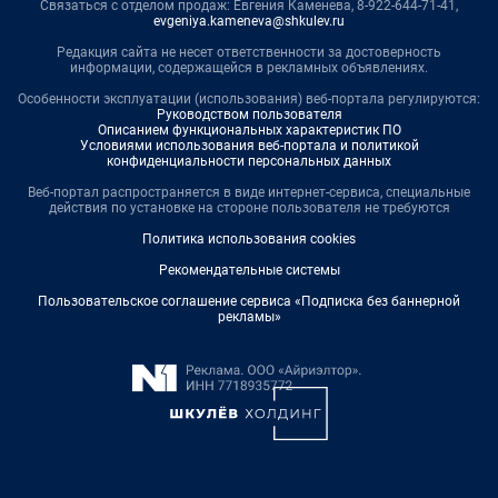
Связаться с отделом продаж: Евгения Каменева, 8-922-644-71-41,
evgeniya.kameneva@shkulev.ru
Редакция сайта не несет ответственности за достоверность
информации, содержащейся в рекламных объявлениях.
Особенности эксплуатации (использования) веб-портала регулируются:
Руководством пользователя
Описанием функциональных характеристик ПО
Условиями использования веб-портала и политикой
конфиденциальности персональных данных
Веб-портал распространяется в виде интернет-сервиса, специальные
действия по установке на стороне пользователя не требуются
Политика использования cookies
Рекомендательные системы
Пользовательское соглашение сервиса «Подписка без баннерной
рекламы»