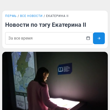
ПЕРМЬ
ВСЕ НОВОСТИ
ЕКАТЕРИНА II
Новости по тэгу Екатерина II