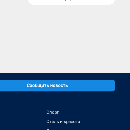
Сообщить новость
Спорт
Стиль и красота