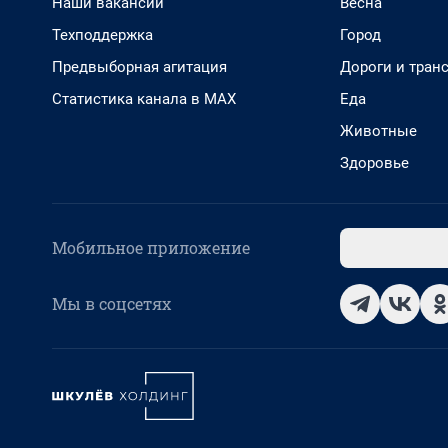
Наши вакансии
Весна
Техподдержка
Город
Предвыборная агитация
Дороги и тран
Статистика канала в MAX
Еда
Животные
Здоровье
Мобильное приложение
Мы в соцсетях