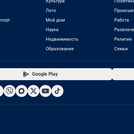
Культура
Политик
Лето
Происше
спорт
Мой дом
Работа
Наука
Развлеч
Недвижимость
Религия
Образование
Семья
Google Play