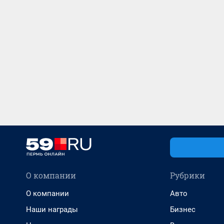
О компании
Рубрики
О компании
Авто
Наши награды
Бизнес