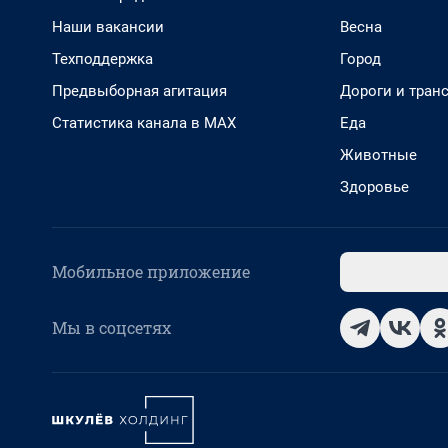
Наши вакансии
Весна
Техподдержка
Город
Предвыборная агитация
Дороги и тран
Статистика канала в MAX
Еда
Животные
Здоровье
Мобильное приложение
Мы в соцсетях