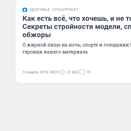
ЗДОРОВЬЕ
СПЕЦПРОЕКТ
Как есть всё, что хочешь, и не 
Секреты стройности модели, с
обжоры
О жирной пище на ночь, спорте и голодании 
героини нашего материала
13 марта, 2019, 08:01
37 653
19