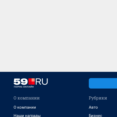
О компании
Рубрики
О компании
Авто
Наши награды
Бизнес