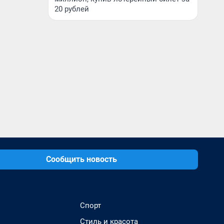
20 рублей
Сообщить новость
Спорт
Стиль и красота