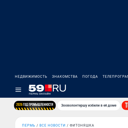
НЕДВИЖИМОСТЬ
ЗНАКОМСТВА
ПОГОДА
ТЕЛЕПРОГР
Зооволонтершу избили в её доме
ПЕРМЬ
ВСЕ НОВОСТИ
ФИТОНЯШКА