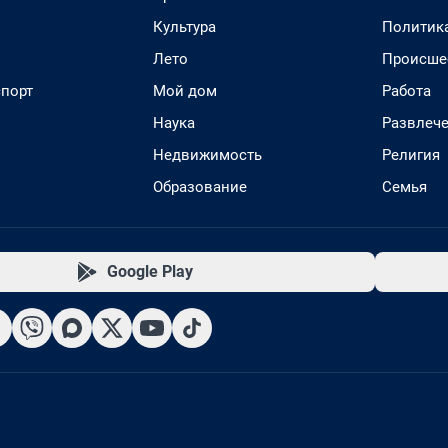
Культура
Политик
Лето
Происше
спорт
Мой дом
Работа
Наука
Развлеч
Недвижимость
Религия
Образование
Семья
Google Play