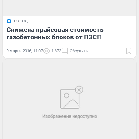
ГОРОД
Снижена прайсовая стоимость
газобетонных блоков от ПЗСП
9 марта, 2016, 11:07
1 873
Обсудить