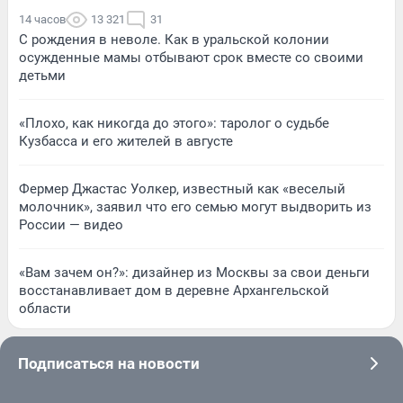
14 часов
13 321
31
С рождения в неволе. Как в уральской колонии
осужденные мамы отбывают срок вместе со своими
детьми
«Плохо, как никогда до этого»: таролог о судьбе
Кузбасса и его жителей в августе
Фермер Джастас Уолкер, известный как «веселый
молочник», заявил что его семью могут выдворить из
России — видео
«Вам зачем он?»: дизайнер из Москвы за свои деньги
восстанавливает дом в деревне Архангельской
области
Подписаться на новости