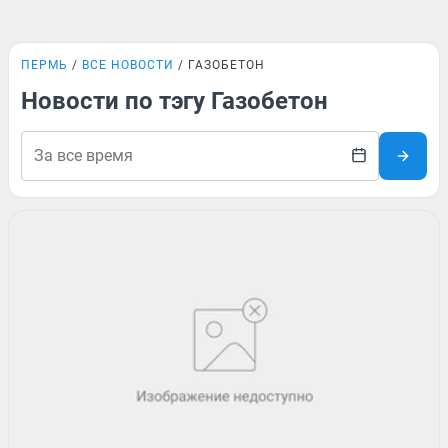
ПЕРМЬ
ВСЕ НОВОСТИ
ГАЗОБЕТОН
Новости по тэгу Газобетон