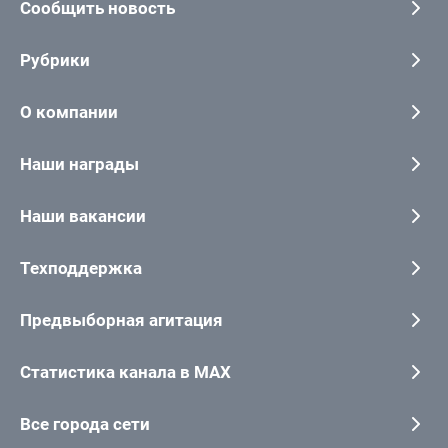
Сообщить новость
Рубрики
О компании
Наши награды
Наши вакансии
Техподдержка
Предвыборная агитация
Статистика канала в MAX
Все города сети