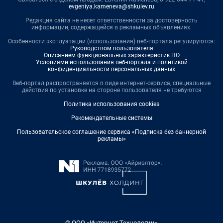
evgeniya.kameneva@shkulev.ru
Редакция сайта не несет ответственности за достоверность
информации, содержащейся в рекламных объявлениях.
Особенности эксплуатации (использования) веб-портала регулируются:
Руководством пользователя
Описанием функциональных характеристик ПО
Условиями использования веб-портала и политикой
конфиденциальности персональных данных
Веб-портал распространяется в виде интернет-сервиса, специальные
действия по установке на стороне пользователя не требуются
Политика использования cookies
Рекомендательные системы
Пользовательское соглашение сервиса «Подписка без баннерной
рекламы»
© ООО «Интернет Технологии»