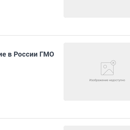
ие в России ГМО