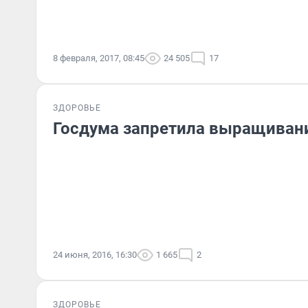
8 февраля, 2017, 08:45
24 505
17
ЗДОРОВЬЕ
Госдума запретила выращиван
24 июня, 2016, 16:30
1 665
2
ЗДОРОВЬЕ