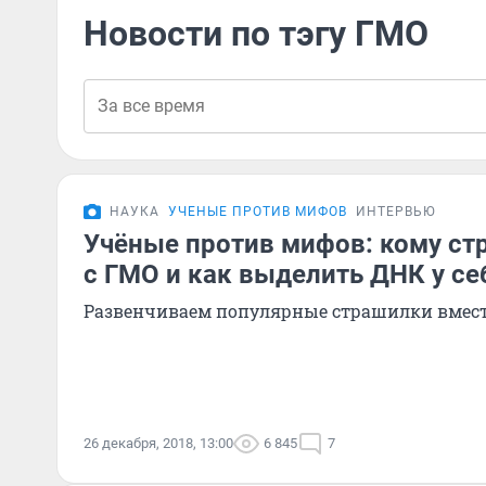
Новости по тэгу ГМО
НАУКА
УЧЕНЫЕ ПРОТИВ МИФОВ
ИНТЕРВЬЮ
Учёные против мифов: кому ст
с ГМО и как выделить ДНК у се
Развенчиваем популярные страшилки вмест
26 декабря, 2018, 13:00
6 845
7