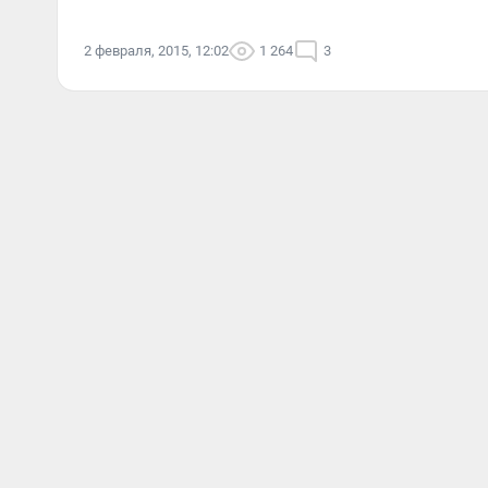
2 февраля, 2015, 12:02
1 264
3