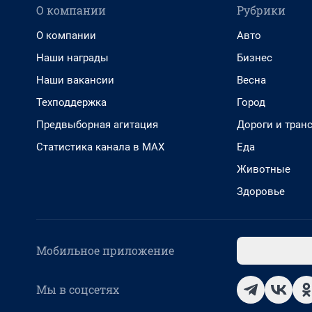
О компании
Рубрики
О компании
Авто
Наши награды
Бизнес
Наши вакансии
Весна
Техподдержка
Город
Предвыборная агитация
Дороги и тран
Статистика канала в MAX
Еда
Животные
Здоровье
Мобильное приложение
Мы в соцсетях