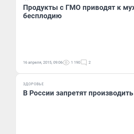
Продукты с ГМО приводят к м
бесплодию
16 апреля, 2015, 09:06
1 190
2
ЗДОРОВЬЕ
В России запретят производит