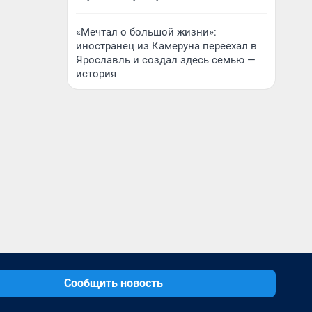
«Мечтал о большой жизни»:
иностранец из Камеруна переехал в
Ярославль и создал здесь семью —
история
Сообщить новость