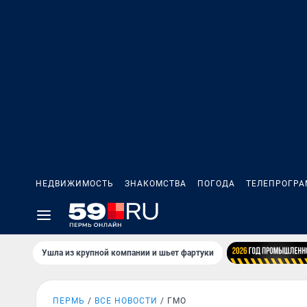
НЕДВИЖИМОСТЬ
ЗНАКОМСТВА
ПОГОДА
ТЕЛЕПРОГР
Ушла из крупной компании и шьет фартуки
ПЕРМЬ
ВСЕ НОВОСТИ
ГМО