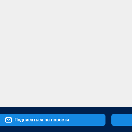
Подписаться на новости