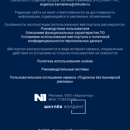
Связаться с отделом продаж: Евгения Каменева, 8-922-644-71-41,
evgeniya.kameneva@shkulev.ru
Редакция сайта не несет ответственности за достоверность
информации, содержащейся в рекламных объявлениях.
Особенности эксплуатации (использования) веб-портала регулируются:
Руководством пользователя
Описанием функциональных характеристик ПО
Условиями использования веб-портала и политикой
конфиденциальности персональных данных
Веб-портал распространяется в виде интернет-сервиса, специальные
действия по установке на стороне пользователя не требуются
Политика использования cookies
Рекомендательные системы
Пользовательское соглашение сервиса «Подписка без баннерной
рекламы»