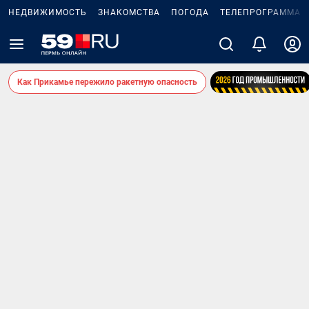
НЕДВИЖИМОСТЬ
ЗНАКОМСТВА
ПОГОДА
ТЕЛЕПРОГРАММА
Как Прикамье пережило ракетную опасность