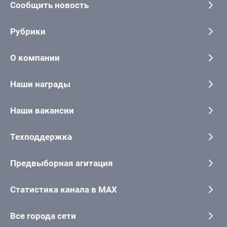
Сообщить новость
Рубрики
О компании
Наши награды
Наши вакансии
Техподдержка
Предвыборная агитация
Статистика канала в MAX
Все города сети