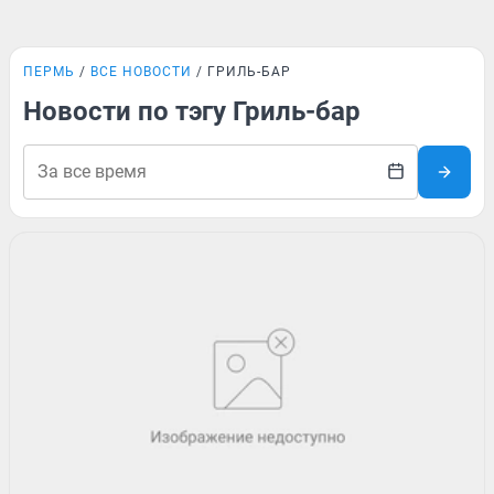
ПЕРМЬ
ВСЕ НОВОСТИ
ГРИЛЬ-БАР
Новости по тэгу Гриль-бар