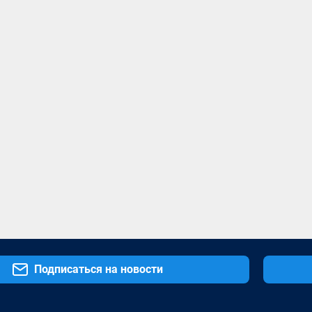
Подписаться на новости