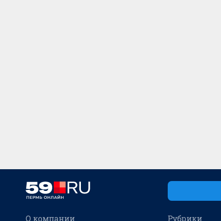
О компании
Рубрики