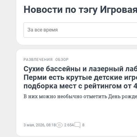
Новости по тэгу Игрова
РАЗВЛЕЧЕНИЯ
ОБЗОР
Сухие бассейны и лазерный лаб
Перми есть крутые детские иг
подборка мест с рейтингом от 4
В них можно необычно отметить День рожд
3 мая, 2026, 08:18
2 654
8