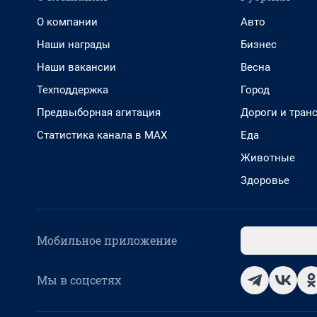
О компании
Авто
Наши награды
Бизнес
Наши вакансии
Весна
Техподдержка
Город
Предвыборная агитация
Дороги и тран
Статистика канала в MAX
Еда
Животные
Здоровье
Мобильное приложение
Мы в соцсетях