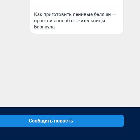
Как приготовить ленивые беляши —
простой способ от жительницы
Барнаула
Сообщить новость