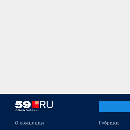
О компании
Рубрики