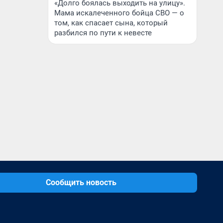
«Долго боялась выходить на улицу».
Мама искалеченного бойца СВО — о
том, как спасает сына, который
разбился по пути к невесте
Сообщить новость