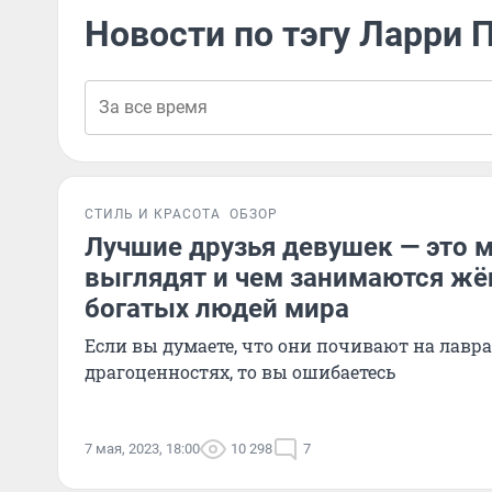
Новости по тэгу Ларри
СТИЛЬ И КРАСОТА
ОБЗОР
Лучшие друзья девушек — это 
выглядят и чем занимаются ж
богатых людей мира
Если вы думаете, что они почивают на лавра
драгоценностях, то вы ошибаетесь
7 мая, 2023, 18:00
10 298
7