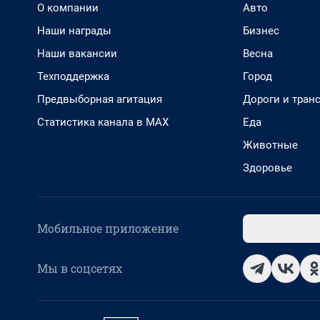
О компании
Авто
Наши награды
Бизнес
Наши вакансии
Весна
Техподдержка
Город
Предвыборная агитация
Дороги и тран
Статистика канала в MAX
Еда
Животные
Здоровье
Мобильное приложение
Мы в соцсетях