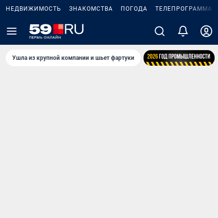
НЕДВИЖИМОСТЬ
ЗНАКОМСТВА
ПОГОДА
ТЕЛЕПРОГРАММА
Ушла из крупной компании и шьет фартуки