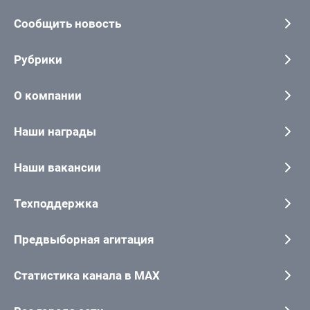
Сообщить новость
Рубрики
О компании
Наши награды
Наши вакансии
Техподдержка
Предвыборная агитация
Статистика канала в MAX