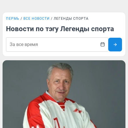
ПЕРМЬ
ВСЕ НОВОСТИ
ЛЕГЕНДЫ СПОРТА
Новости по тэгу Легенды спорта