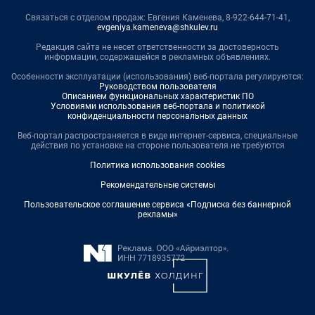
Связаться с отделом продаж: Евгения Каменева, 8-922-644-71-41,
evgeniya.kameneva@shkulev.ru
Редакция сайта не несет ответственности за достоверность
информации, содержащейся в рекламных объявлениях.
Особенности эксплуатации (использования) веб-портала регулируются:
Руководством пользователя
Описанием функциональных характеристик ПО
Условиями использования веб-портала и политикой
конфиденциальности персональных данных
Веб-портал распространяется в виде интернет-сервиса, специальные
действия по установке на стороне пользователя не требуются
Политика использования cookies
Рекомендательные системы
Пользовательское соглашение сервиса «Подписка без баннерной
рекламы»