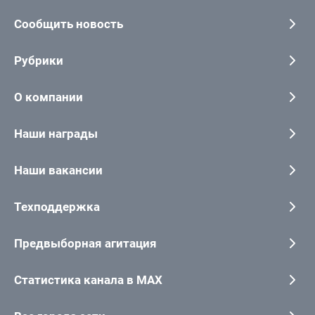
Сообщить новость
Рубрики
О компании
Наши награды
Наши вакансии
Техподдержка
Предвыборная агитация
Статистика канала в MAX