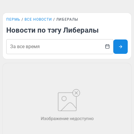
ПЕРМЬ
ВСЕ НОВОСТИ
ЛИБЕРАЛЫ
Новости по тэгу Либералы