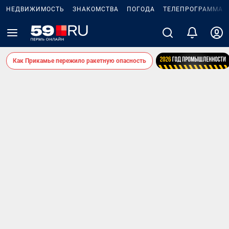
НЕДВИЖИМОСТЬ
ЗНАКОМСТВА
ПОГОДА
ТЕЛЕПРОГРАММА
Как Прикамье пережило ракетную опасность