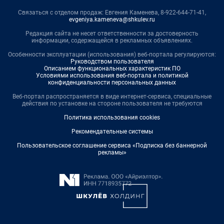
Связаться с отделом продаж: Евгения Каменева, 8-922-644-71-41,
evgeniya.kameneva@shkulev.ru
Редакция сайта не несет ответственности за достоверность
информации, содержащейся в рекламных объявлениях.
Особенности эксплуатации (использования) веб-портала регулируются:
Руководством пользователя
Описанием функциональных характеристик ПО
Условиями использования веб-портала и политикой
конфиденциальности персональных данных
Веб-портал распространяется в виде интернет-сервиса, специальные
действия по установке на стороне пользователя не требуются
Политика использования cookies
Рекомендательные системы
Пользовательское соглашение сервиса «Подписка без баннерной
рекламы»