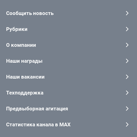
Сообщить новость
Рубрики
О компании
Наши награды
Наши вакансии
Техподдержка
Предвыборная агитация
Статистика канала в MAX