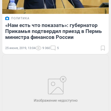
ПОЛИТИКА
«Нам есть что показать»: губернатор
Прикамья подтвердил приезд в Пермь
министра финансов России
25 июня, 2019, 13:04
9 360
5