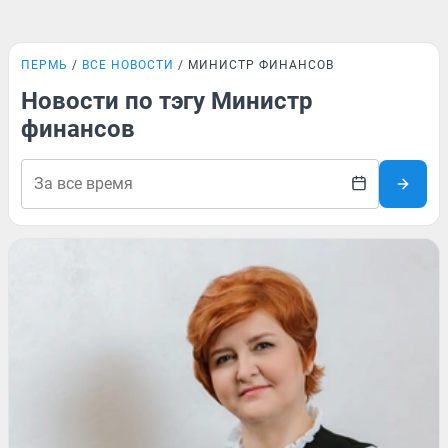
ПЕРМЬ
ВСЕ НОВОСТИ
МИНИСТР ФИНАНСОВ
Новости по тэгу Министр
финансов