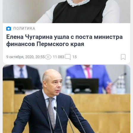
ПОЛИТИКА
Елена Чугарина ушла с поста министра
финансов Пермского края
9 октября, 2020, 20:55
11 083
15