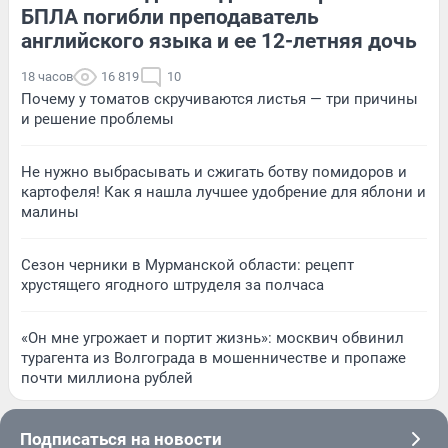
БПЛА погибли преподаватель
английского языка и ее 12-летняя дочь
18 часов
16 819
10
Почему у томатов скручиваются листья — три причины
и решение проблемы
Не нужно выбрасывать и сжигать ботву помидоров и
картофеля! Как я нашла лучшее удобрение для яблони и
малины
Сезон черники в Мурманской области: рецепт
хрустящего ягодного штруделя за полчаса
«Он мне угрожает и портит жизнь»: москвич обвинил
турагента из Волгограда в мошенничестве и пропаже
почти миллиона рублей
Подписаться на новости