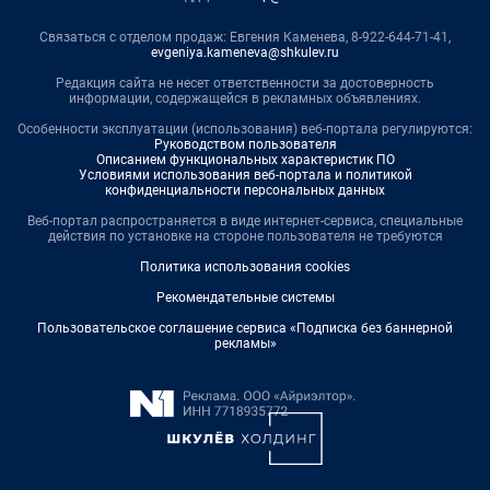
Связаться с отделом продаж: Евгения Каменева, 8-922-644-71-41,
evgeniya.kameneva@shkulev.ru
Редакция сайта не несет ответственности за достоверность
информации, содержащейся в рекламных объявлениях.
Особенности эксплуатации (использования) веб-портала регулируются:
Руководством пользователя
Описанием функциональных характеристик ПО
Условиями использования веб-портала и политикой
конфиденциальности персональных данных
Веб-портал распространяется в виде интернет-сервиса, специальные
действия по установке на стороне пользователя не требуются
Политика использования cookies
Рекомендательные системы
Пользовательское соглашение сервиса «Подписка без баннерной
рекламы»