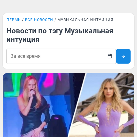
ПЕРМЬ
ВСЕ НОВОСТИ
МУЗЫКАЛЬНАЯ ИНТУИЦИЯ
Новости по тэгу Музыкальная
интуиция