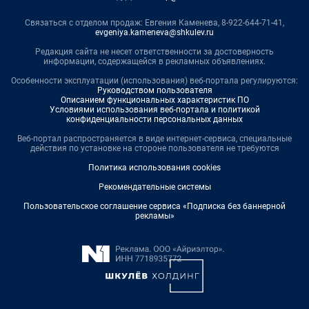
Связаться с отделом продаж: Евгения Каменева, 8-922-644-71-41,
evgeniya.kameneva@shkulev.ru
Редакция сайта не несет ответственности за достоверность
информации, содержащейся в рекламных объявлениях.
Особенности эксплуатации (использования) веб-портала регулируются:
Руководством пользователя
Описанием функциональных характеристик ПО
Условиями использования веб-портала и политикой
конфиденциальности персональных данных
Веб-портал распространяется в виде интернет-сервиса, специальные
действия по установке на стороне пользователя не требуются
Политика использования cookies
Рекомендательные системы
Пользовательское соглашение сервиса «Подписка без баннерной
рекламы»