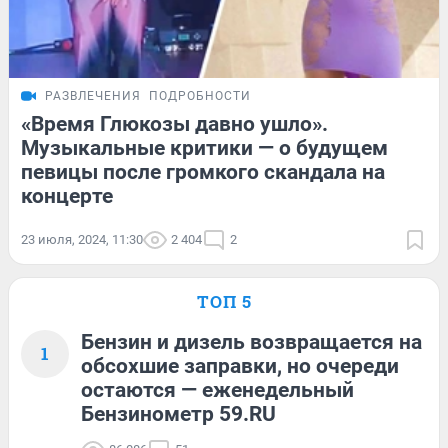
РАЗВЛЕЧЕНИЯ
ПОДРОБНОСТИ
«Время Глюкозы давно ушло».
Музыкальные критики — о будущем
певицы после громкого скандала на
концерте
23 июля, 2024, 11:30
2 404
2
ТОП 5
Бензин и дизель возвращается на
1
обсохшие заправки, но очереди
остаются — еженедельный
Бензинометр 59.RU