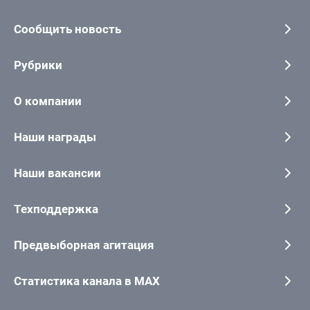
Сообщить новость
Рубрики
О компании
Наши награды
Наши вакансии
Техподдержка
Предвыборная агитация
Статистика канала в MAX