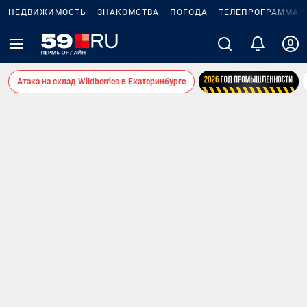
НЕДВИЖИМОСТЬ
ЗНАКОМСТВА
ПОГОДА
ТЕЛЕПРОГРАММА
Атака на склад Wildberries в Екатеринбурге