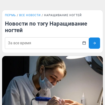
ПЕРМЬ
ВСЕ НОВОСТИ
НАРАЩИВАНИЕ НОГТЕЙ
Новости по тэгу Наращивание
ногтей