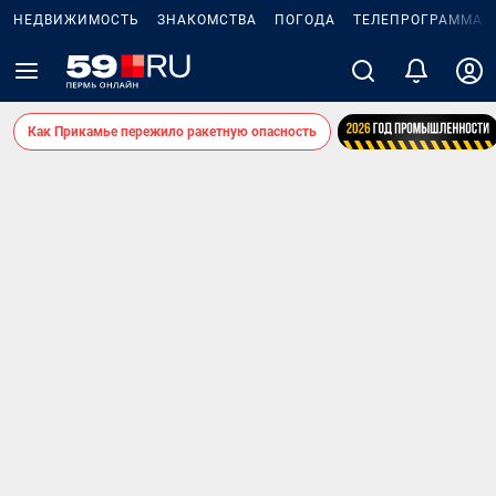
НЕДВИЖИМОСТЬ
ЗНАКОМСТВА
ПОГОДА
ТЕЛЕПРОГРАММА
Как Прикамье пережило ракетную опасность