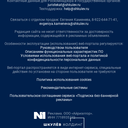
Контактные данные для Роскомнадзора и государственных органов:
juristekat@shkulev.ru
Техподдержка:
help@shkulev.ru
Связаться с отделом продаж: Евгения Каменева, 8-922-644-71-41,
evgeniya.kameneva@shkulev.ru
Редакция сайта не несет ответственности за достоверность
информации, содержащейся в рекламных объявлениях.
Особенности эксплуатации (использования) веб-портала регулируются:
Руководством пользователя
Описанием функциональных характеристик ПО
Условиями использования веб-портала и политикой
конфиденциальности персональных данных
Веб-портал распространяется в виде интернет-сервиса, специальные
действия по установке на стороне пользователя не требуются
Политика использования cookies
Рекомендательные системы
Пользовательское соглашение сервиса «Подписка без баннерной
рекламы»