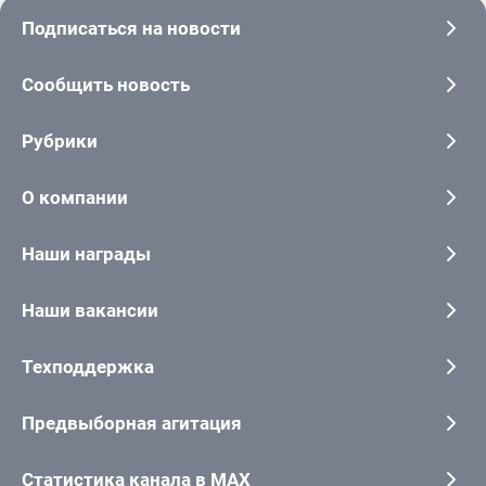
Подписаться на новости
Сообщить новость
Рубрики
О компании
Наши награды
Наши вакансии
Техподдержка
Предвыборная агитация
Статистика канала в MAX