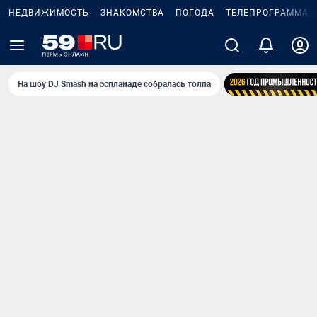
НЕДВИЖИМОСТЬ
ЗНАКОМСТВА
ПОГОДА
ТЕЛЕПРОГРАММА
На шоу DJ Smash на эспланаде собралась толпа