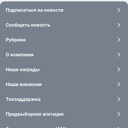
Подписаться на новости
Сообщить новость
Рубрики
О компании
Наши награды
Наши вакансии
Техподдержка
Предвыборная агитация