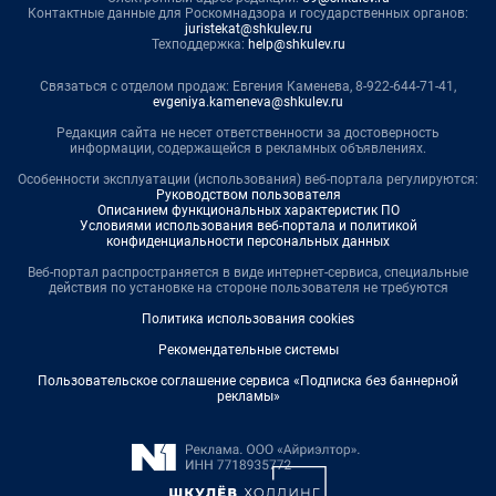
Контактные данные для Роскомнадзора и государственных органов:
juristekat@shkulev.ru
Техподдержка:
help@shkulev.ru
Связаться с отделом продаж: Евгения Каменева, 8-922-644-71-41,
evgeniya.kameneva@shkulev.ru
Редакция сайта не несет ответственности за достоверность
информации, содержащейся в рекламных объявлениях.
Особенности эксплуатации (использования) веб-портала регулируются:
Руководством пользователя
Описанием функциональных характеристик ПО
Условиями использования веб-портала и политикой
конфиденциальности персональных данных
Веб-портал распространяется в виде интернет-сервиса, специальные
действия по установке на стороне пользователя не требуются
Политика использования cookies
Рекомендательные системы
Пользовательское соглашение сервиса «Подписка без баннерной
рекламы»