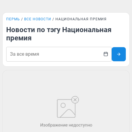
ПЕРМЬ
ВСЕ НОВОСТИ
НАЦИОНАЛЬНАЯ ПРЕМИЯ
Новости по тэгу Национальная
премия