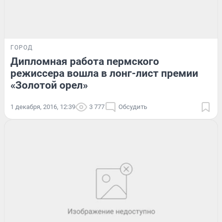
ГОРОД
Дипломная работа пермского
режиссера вошла в лонг-лист премии
«Золотой орел»
1 декабря, 2016, 12:39
3 777
Обсудить