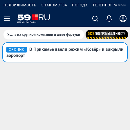
НЕДВИЖИМОСТЬ
ЗНАКОМСТВА
ПОГОДА
ТЕЛЕПРОГРАММА
Ушла из крупной компании и шьет фартуки
В Прикамье ввели режим «Ковёр» и закрыли
СРОЧНО
аэропорт