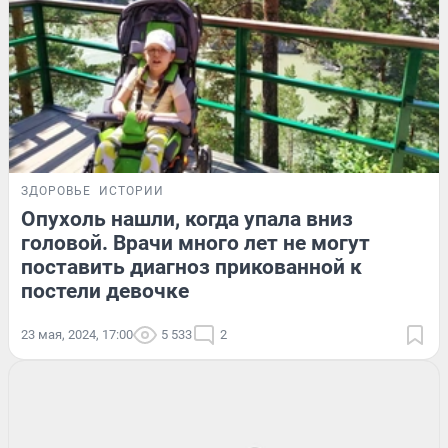
ЗДОРОВЬЕ
ИСТОРИИ
Опухоль нашли, когда упала вниз
головой. Врачи много лет не могут
поставить диагноз прикованной к
постели девочке
23 мая, 2024, 17:00
5 533
2