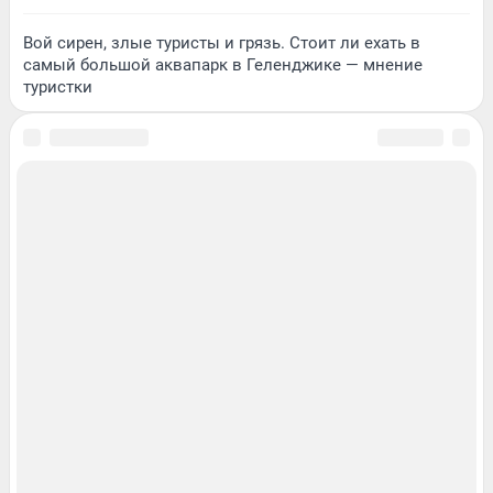
Вой сирен, злые туристы и грязь. Стоит ли ехать в
самый большой аквапарк в Геленджике — мнение
туристки