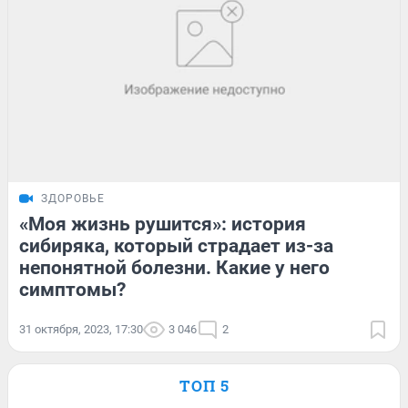
ЗДОРОВЬЕ
«Моя жизнь рушится»: история
сибиряка, который страдает из-за
непонятной болезни. Какие у него
симптомы?
31 октября, 2023, 17:30
3 046
2
ТОП 5