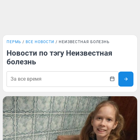
ПЕРМЬ
ВСЕ НОВОСТИ
НЕИЗВЕСТНАЯ БОЛЕЗНЬ
Новости по тэгу Неизвестная
болезнь