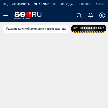
НЕДВИЖИМОСТЬ
ЗНАКОМСТВА
ПОГОДА
ТЕЛЕПРОГРАММА
Ушла из крупной компании и шьет фартуки