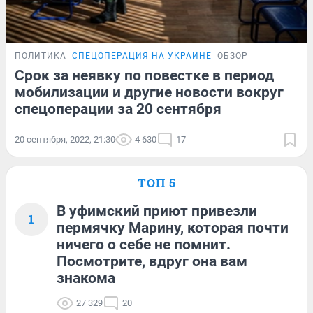
ПОЛИТИКА
СПЕЦОПЕРАЦИЯ НА УКРАИНЕ
ОБЗОР
Срок за неявку по повестке в период
мобилизации и другие новости вокруг
спецоперации за 20 сентября
20 сентября, 2022, 21:30
4 630
17
ТОП 5
В уфимский приют привезли
1
пермячку Марину, которая почти
ничего о себе не помнит.
Посмотрите, вдруг она вам
знакома
27 329
20