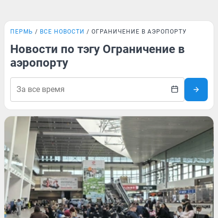
ПЕРМЬ
ВСЕ НОВОСТИ
ОГРАНИЧЕНИЕ В АЭРОПОРТУ
Новости по тэгу Ограничение в
аэропорту