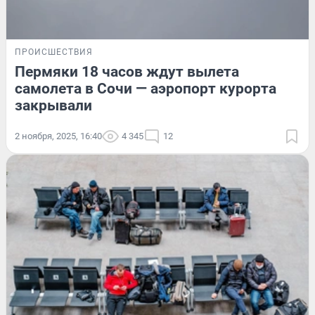
ПРОИСШЕСТВИЯ
Пермяки 18 часов ждут вылета
самолета в Сочи — аэропорт курорта
закрывали
2 ноября, 2025, 16:40
4 345
12