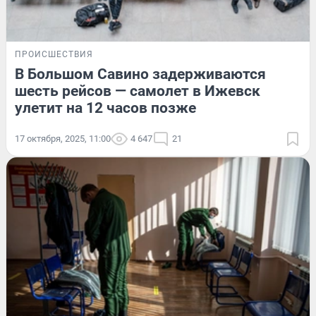
ПРОИСШЕСТВИЯ
В Большом Савино задерживаются
шесть рейсов — самолет в Ижевск
улетит на 12 часов позже
17 октября, 2025, 11:00
4 647
21