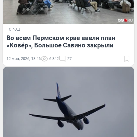
ГОРОД
Во всем Пермском крае ввели план
«Ковёр», Большое Савино закрыли
12 мая, 2026, 13:46
6 842
27