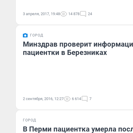
3 апреля, 2017, 19:48
14 878
24
ГОРОД
Минздрав проверит информаци
пациентки в Березниках
2 сентября, 2016, 12:27
6 614
7
ГОРОД
В Перми пациентка умерла пос