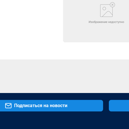
Подписаться на новости