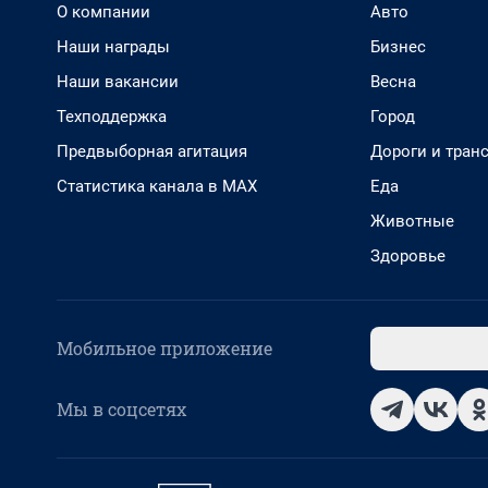
О компании
Авто
Наши награды
Бизнес
Наши вакансии
Весна
Техподдержка
Город
Предвыборная агитация
Дороги и тран
Статистика канала в MAX
Еда
Животные
Здоровье
Мобильное приложение
Мы в соцсетях