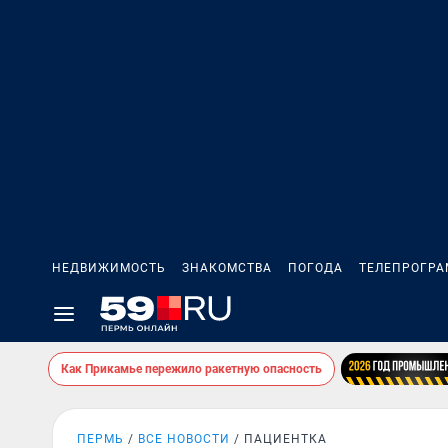
НЕДВИЖИМОСТЬ
ЗНАКОМСТВА
ПОГОДА
ТЕЛЕПРОГР
Как Прикамье пережило ракетную опасность
ПЕРМЬ
ВСЕ НОВОСТИ
ПАЦИЕНТКА