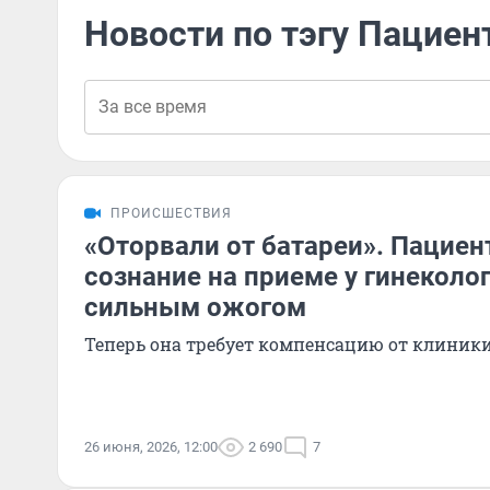
Новости по тэгу Пациен
ПРОИСШЕСТВИЯ
«Оторвали от батареи». Пациен
сознание на приеме у гинеколог
сильным ожогом
Теперь она требует компенсацию от клиник
26 июня, 2026, 12:00
2 690
7