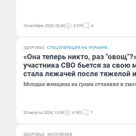
14 октября, 2025, 02:40
3 679
4
ЗДОРОВЬЕ
СПЕЦОПЕРАЦИЯ НА УКРАИНЕ
«Она теперь никто, раз "овощ"?
участника СВО бьется за свою м
стала лежачей после тяжелой 
Молодая женщина на грани отчаяния и умо
20 августа, 2024, 13:30
6 581
7
ЗДОРОВЬЕ
ЭКСКЛЮЗИВ