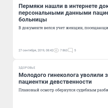
Пермяки нашли в интернете до
персональными данными паци
больницы
В документе велся учет женщин, посещающи
27 сентября, 2019, 08:42
7 863
5
ЗДОРОВЬЕ
Молодого гинеколога уволили 
пациентки девственности
Плановый осмотр обернулся судебным разби