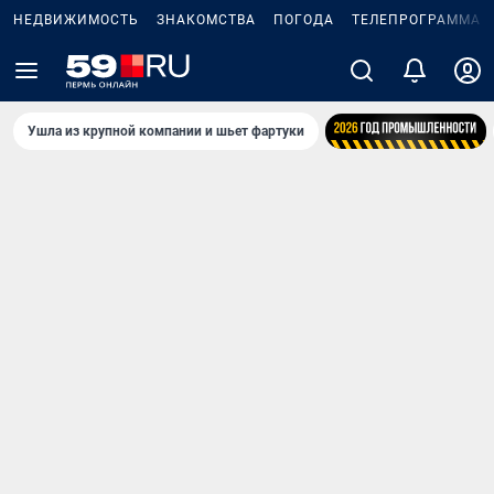
НЕДВИЖИМОСТЬ
ЗНАКОМСТВА
ПОГОДА
ТЕЛЕПРОГРАММА
Ушла из крупной компании и шьет фартуки