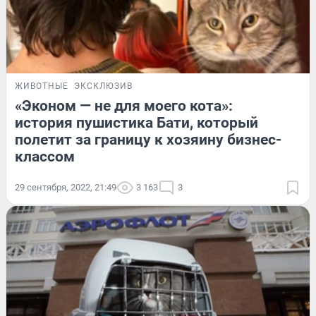
ЖИВОТНЫЕ
ЭКСКЛЮЗИВ
«Эконом — не для моего кота»:
история пушистика Бати, который
полетит за границу к хозяину бизнес-
классом
29 сентября, 2022, 21:49
3 163
3