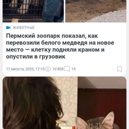
ЖИВОТНЫЕ
Пермский зоопарк показал, как
перевозили белого медведя на новое
место — клетку подняли краном и
опустили в грузовик
17 августа, 2025, 17:15
10 808
15