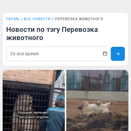
ПЕРМЬ
ВСЕ НОВОСТИ
ПЕРЕВОЗКА ЖИВОТНОГО
Новости по тэгу Перевозка
животного