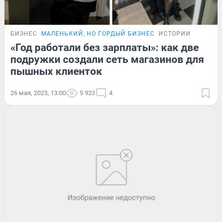
БИЗНЕС
МАЛЕНЬКИЙ, НО ГОРДЫЙ БИЗНЕС
ИСТОРИИ
«Год работали без зарплаты»: как две
подружки создали сеть магазинов для
пышных клиенток
26 мая, 2023, 13:00
5 923
4