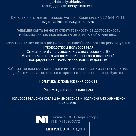
juristekat@shkulev.ru
Техподдержка:
help@shkulev.ru
Связаться с отделом продаж: Евгения Каменева, 8-922-644-71-41,
evgeniya.kameneva@shkulev.ru
Редакция сайта не несет ответственности за достоверность
информации, содержащейся в рекламных объявлениях.
Особенности эксплуатации (использования) веб-портала регулируются:
Руководством пользователя
Описанием функциональных характеристик ПО
Условиями использования веб-портала и политикой
конфиденциальности персональных данных
Веб-портал распространяется в виде интернет-сервиса, специальные
действия по установке на стороне пользователя не требуются
Политика использования cookies
Рекомендательные системы
Пользовательское соглашение сервиса «Подписка без баннерной
рекламы»