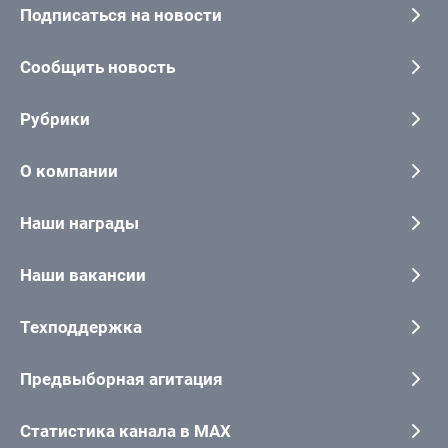
Подписаться на новости
Сообщить новость
Рубрики
О компании
Наши награды
Наши вакансии
Техподдержка
Предвыборная агитация
Статистика канала в MAX