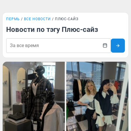
ПЕРМЬ
ВСЕ НОВОСТИ
ПЛЮС-САЙЗ
Новости по тэгу Плюс-сайз