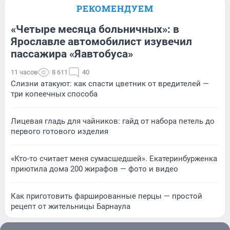
РЕКОМЕНДУЕМ
«Четыре месяца больничных»: в
Ярославле автомобилист изувечил
пассажира «Яавтобуса»
11 часов
8 611
40
Слизни атакуют: как спасти цветник от вредителей —
три копеечных способа
Лицевая гладь для чайников: гайд от набора петель до
первого готового изделия
«Кто-то считает меня сумасшедшей». Екатеринбурженка
приютила дома 200 жирафов — фото и видео
Как приготовить фаршированные перцы — простой
рецепт от жительницы Барнаула