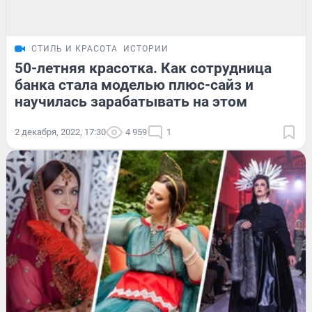
СТИЛЬ И КРАСОТА
ИСТОРИИ
50-летняя красотка. Как сотрудница
банка стала моделью плюс-сайз и
научилась зарабатывать на этом
2 декабря, 2022, 17:30
4 959
1