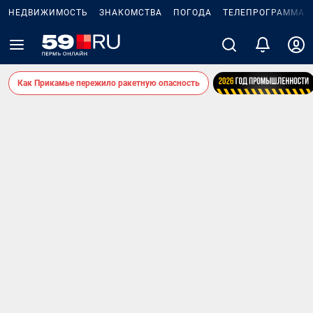
НЕДВИЖИМОСТЬ
ЗНАКОМСТВА
ПОГОДА
ТЕЛЕПРОГРАММА
Как Прикамье пережило ракетную опасность