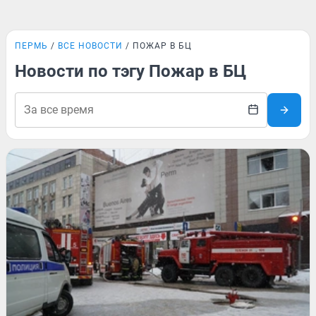
ПЕРМЬ
ВСЕ НОВОСТИ
ПОЖАР В БЦ
Новости по тэгу Пожар в БЦ