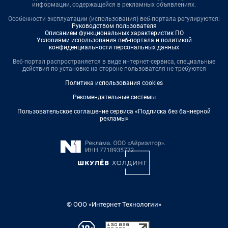
информации, содержащейся в рекламных объявлениях.
Особенности эксплуатации (использования) веб-портала регулируются:
Руководством пользователя
Описанием функциональных характеристик ПО
Условиями использования веб-портала и политикой
конфиденциальности персональных данных
Веб-портал распространяется в виде интернет-сервиса, специальные
действия по установке на стороне пользователя не требуются
Политика использования cookies
Рекомендательные системы
Пользовательское соглашение сервиса «Подписка без баннерной
рекламы»
© ООО «Интернет Технологии»