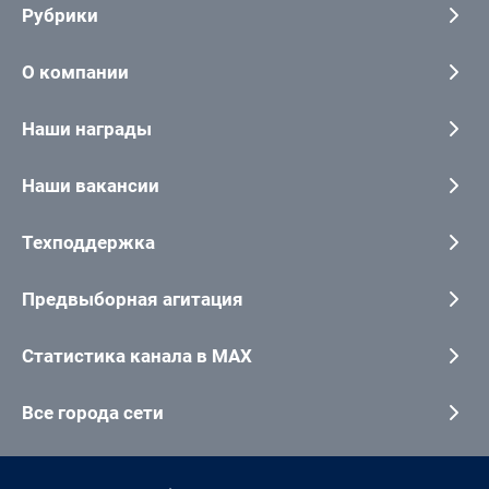
Рубрики
О компании
Наши награды
Наши вакансии
Техподдержка
Предвыборная агитация
Статистика канала в MAX
Все города сети