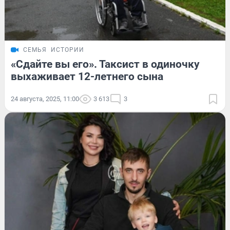
СЕМЬЯ
ИСТОРИИ
«Сдайте вы его». Таксист в одиночку
выхаживает 12-летнего сына
24 августа, 2025, 11:00
3 613
3