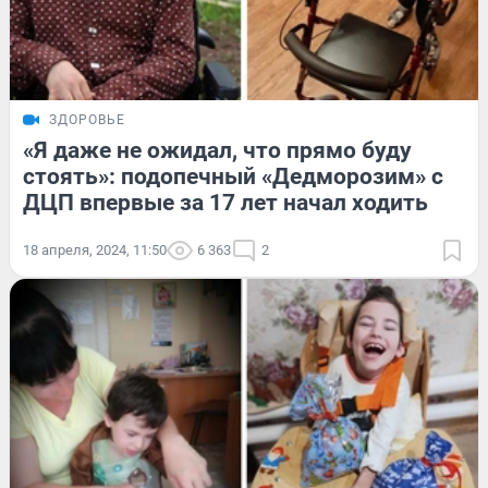
ЗДОРОВЬЕ
«Я даже не ожидал, что прямо буду
стоять»: подопечный «Дедморозим» с
ДЦП впервые за 17 лет начал ходить
18 апреля, 2024, 11:50
6 363
2