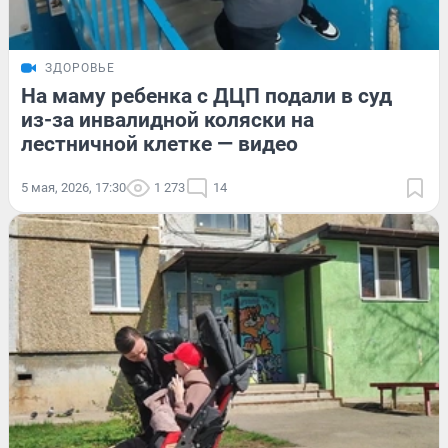
ЗДОРОВЬЕ
На маму ребенка с ДЦП подали в суд
из-за инвалидной коляски на
лестничной клетке — видео
5 мая, 2026, 17:30
1 273
14