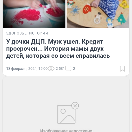
ЗДОРОВЬЕ
ИСТОРИИ
У дочки ДЦП. Муж ушел. Кредит
просрочен... История мамы двух
детей, которая со всем справилась
13 февраля, 2024, 15:00
2 531
2