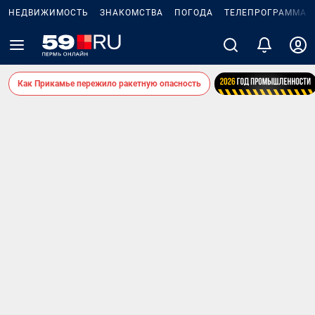
НЕДВИЖИМОСТЬ
ЗНАКОМСТВА
ПОГОДА
ТЕЛЕПРОГРАММА
Как Прикамье пережило ракетную опасность