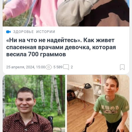
ЗДОРОВЬЕ
ИСТОРИИ
«Ни на что не надейтесь». Как живет
спасенная врачами девочка, которая
весила 700 граммов
25 апреля, 2024, 15:00
5 589
2