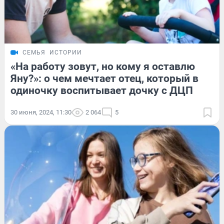
СЕМЬЯ
ИСТОРИИ
«На работу зовут, но кому я оставлю
Яну?»: о чем мечтает отец, который в
одиночку воспитывает дочку с ДЦП
30 июня, 2024, 11:30
2 064
5