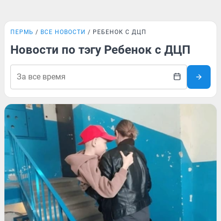
ПЕРМЬ
ВСЕ НОВОСТИ
РЕБЕНОК С ДЦП
Новости по тэгу Ребенок с ДЦП