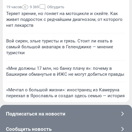
19 часов
9 369
Обсудить
Теряет зрение, но гоняет на мотоцикле и скейте. Как
живет подросток с редчайшим диагнозом, от которого
нет лекарств
Вой сирен, злые туристы и грязь. Стоит ли ехать в
самый большой аквапарк в Геленджике — мнение
туристки
«Мне должны 17 млн, но банку плачу я»: почему в
Башкирии обманутые в ИЖС не могут добиться правды
«Мечтал о большой жизни»: иностранец из Камеруна
переехал в Ярославль и создал здесь семью — история
Подписаться на новости
Сообщить новость