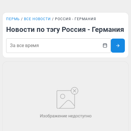
ПЕРМЬ
ВСЕ НОВОСТИ
РОССИЯ - ГЕРМАНИЯ
Новости по тэгу Россия - Германия