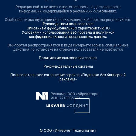
Редакция сайта не несет ответственности за достоверность
информации, содержащейся в рекламных объявлениях.
Особенности эксплуатации (использования) веб-портала регулируются:
Руководством пользователя
Описанием функциональных характеристик ПО
Условиями использования веб-портала и политикой
конфиденциальности персональных данных
Веб-портал распространяется в виде интернет-сервиса, специальные
действия по установке на стороне пользователя не требуются
Политика использования cookies
Рекомендательные системы
Пользовательское соглашение сервиса «Подписка без баннерной
рекламы»
© ООО «Интернет Технологии»