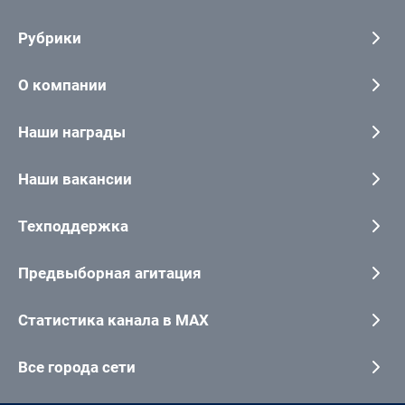
Рубрики
О компании
Наши награды
Наши вакансии
Техподдержка
Предвыборная агитация
Статистика канала в MAX
Все города сети