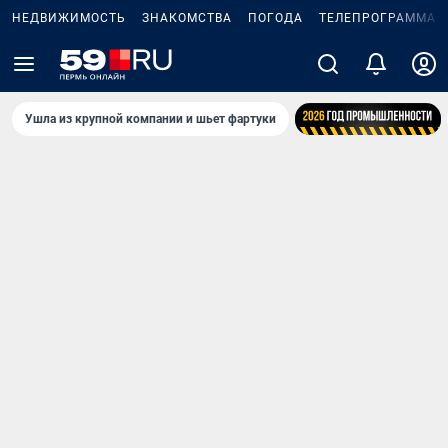
НЕДВИЖИМОСТЬ
ЗНАКОМСТВА
ПОГОДА
ТЕЛЕПРОГРАММА
Ушла из крупной компании и шьет фартуки