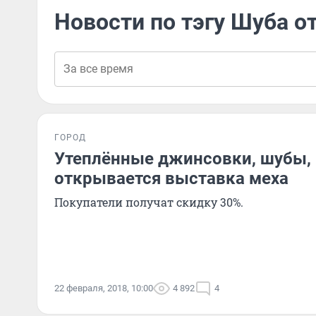
Новости по тэгу Шуба о
ГОРОД
Утеплённые джинсовки, шубы, 
открывается выставка меха
Покупатели получат скидку 30%.
22 февраля, 2018, 10:00
4 892
4