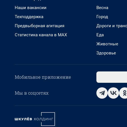
Наши вакансии
Весна
Техподдержка
Город
Предвыборная агитация
Дороги и тран
Статистика канала в MAX
Еда
Животные
Здоровье
Мобильное приложение
Мы в соцсетях