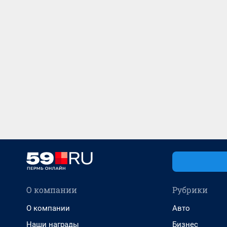
О компании
Рубрики
О компании
Авто
Наши награды
Бизнес