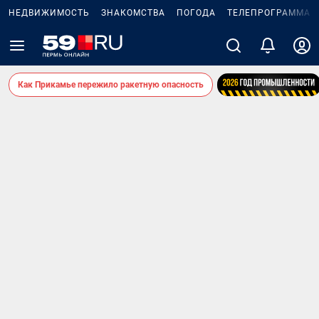
НЕДВИЖИМОСТЬ
ЗНАКОМСТВА
ПОГОДА
ТЕЛЕПРОГРАММА
Как Прикамье пережило ракетную опасность