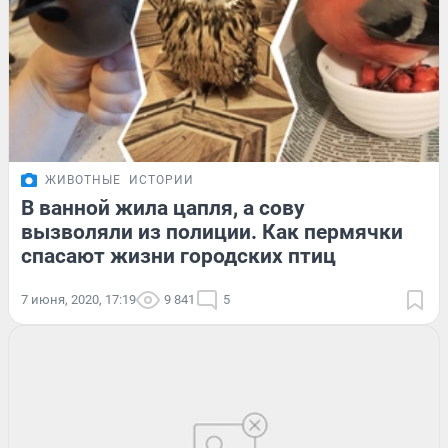
ЖИВОТНЫЕ
ИСТОРИИ
В ванной жила цапля, а сову
вызволяли из полиции. Как пермячки
спасают жизни городских птиц
7 июня, 2020, 17:19
9 841
5