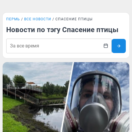
ПЕРМЬ
ВСЕ НОВОСТИ
СПАСЕНИЕ ПТИЦЫ
Новости по тэгу Спасение птицы