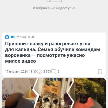
ЖИВОТНЫЕ
Приносит палку и разогревает угли
для кальяна. Семья обучила командам
вороненка — посмотрите ужасно
милое видео
17 января, 2024, 18:30
2 958
2