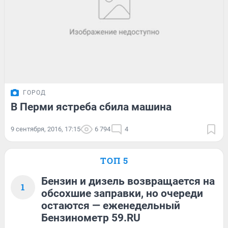
ГОРОД
В Перми ястреба сбила машина
9 сентября, 2016, 17:15
6 794
4
ТОП 5
Бензин и дизель возвращается на
1
обсохшие заправки, но очереди
остаются — еженедельный
Бензинометр 59.RU