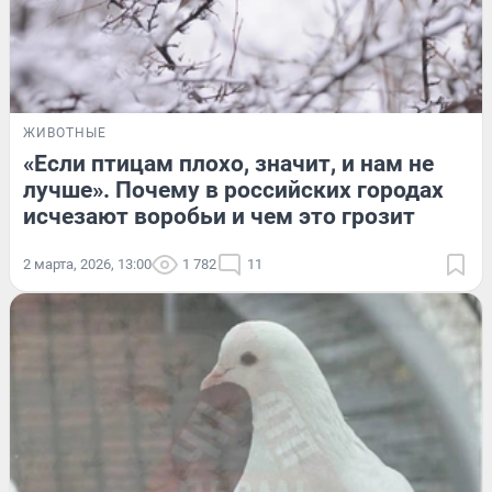
ЖИВОТНЫЕ
«Если птицам плохо, значит, и нам не
лучше». Почему в российских городах
исчезают воробьи и чем это грозит
2 марта, 2026, 13:00
1 782
11