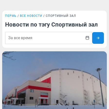
ПЕРМЬ
ВСЕ НОВОСТИ
СПОРТИВНЫЙ ЗАЛ
Новости по тэгу Спортивный зал