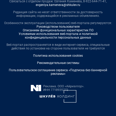
Связаться с отделом продаж: Евгения Каменева, 8-922-644-71-41,
evgeniya.kameneva@shkulev.ru
Редакция сайта не несет ответственности за достоверность
информации, содержащейся в рекламных объявлениях.
Особенности эксплуатации (использования) веб-портала регулируются:
Руководством пользователя
Описанием функциональных характеристик ПО
Условиями использования веб-портала и политикой
конфиденциальности персональных данных
Веб-портал распространяется в виде интернет-сервиса, специальные
действия по установке на стороне пользователя не требуются
Политика использования cookies
Рекомендательные системы
Пользовательское соглашение сервиса «Подписка без баннерной
рекламы»