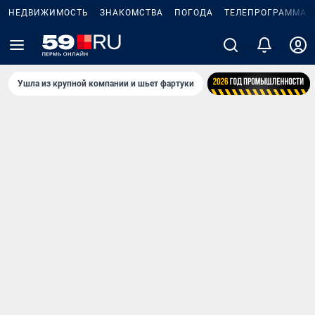
НЕДВИЖИМОСТЬ
ЗНАКОМСТВА
ПОГОДА
ТЕЛЕПРОГРАММА
Ушла из крупной компании и шьет фартуки