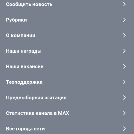
Сообщить новость
Рубрики
О компании
Наши награды
Наши вакансии
Техподдержка
Предвыборная агитация
Статистика канала в MAX
Все города сети