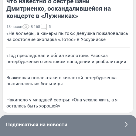
что известно о сестре Вани
Дмитриенко, оскандалившейся на
концерте в «Лужниках»
13 часов
8 168
5
«Не вольеры, а камеры пыток»: девушка пожаловалась
на состояние экопарка «Лотос» в Уссурийске
«Год преследовал и облил кислотой». Рассказ
петербурженки о жестоком нападении и реабилитации
Выжившая после атаки с кислотой петербурженка
выписалась из больницы
Накипело у младшей сестры: «Она уехала жить, а я
осталась быть хорошей»
Подписаться на новости