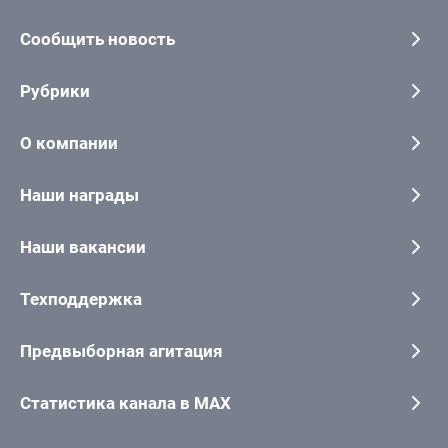
Сообщить новость
Рубрики
О компании
Наши награды
Наши вакансии
Техподдержка
Предвыборная агитация
Статистика канала в MAX