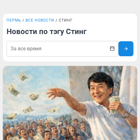
ПЕРМЬ
ВСЕ НОВОСТИ
СТИНГ
Новости по тэгу Стинг