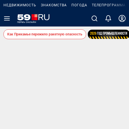
НЕДВИЖИМОСТЬ
ЗНАКОМСТВА
ПОГОДА
ТЕЛЕПРОГРАММА
Как Прикамье пережило ракетную опасность