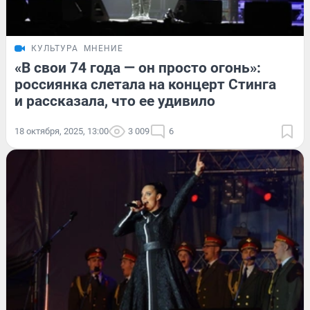
КУЛЬТУРА
МНЕНИЕ
«В свои 74 года — он просто огонь»:
россиянка слетала на концерт Стинга
и рассказала, что ее удивило
18 октября, 2025, 13:00
3 009
6