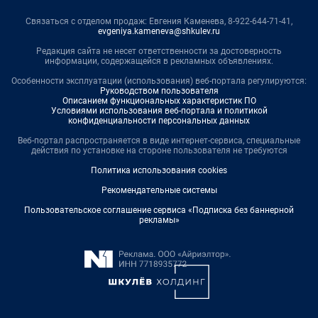
Связаться с отделом продаж: Евгения Каменева, 8-922-644-71-41,
evgeniya.kameneva@shkulev.ru
Редакция сайта не несет ответственности за достоверность
информации, содержащейся в рекламных объявлениях.
Особенности эксплуатации (использования) веб-портала регулируются:
Руководством пользователя
Описанием функциональных характеристик ПО
Условиями использования веб-портала и политикой
конфиденциальности персональных данных
Веб-портал распространяется в виде интернет-сервиса, специальные
действия по установке на стороне пользователя не требуются
Политика использования cookies
Рекомендательные системы
Пользовательское соглашение сервиса «Подписка без баннерной
рекламы»