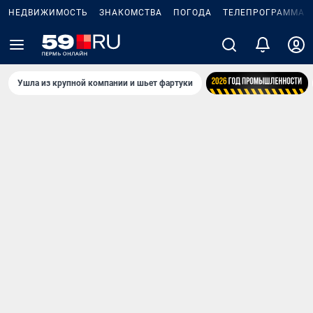
НЕДВИЖИМОСТЬ
ЗНАКОМСТВА
ПОГОДА
ТЕЛЕПРОГРАММА
Ушла из крупной компании и шьет фартуки