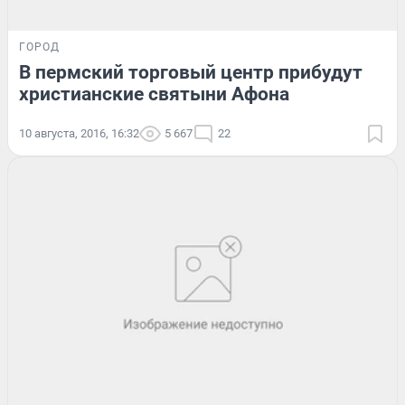
ГОРОД
В пермский торговый центр прибудут
христианские святыни Афона
10 августа, 2016, 16:32
5 667
22