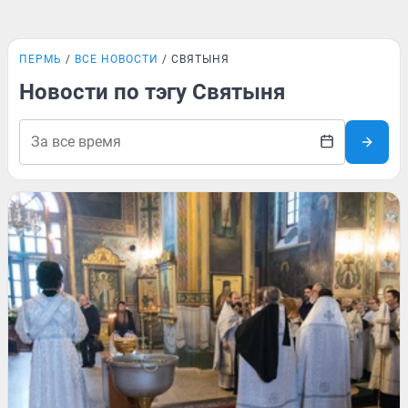
ПЕРМЬ
ВСЕ НОВОСТИ
СВЯТЫНЯ
Новости по тэгу Святыня