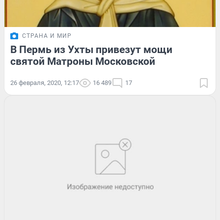
СТРАНА И МИР
В Пермь из Ухты привезут мощи
святой Матроны Московской
26 февраля, 2020, 12:17
16 489
17