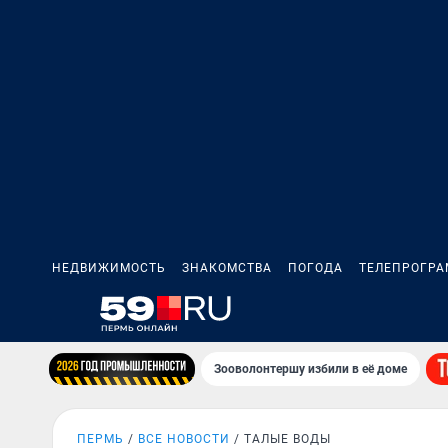
НЕДВИЖИМОСТЬ
ЗНАКОМСТВА
ПОГОДА
ТЕЛЕПРОГР
Зооволонтершу избили в её доме
ПЕРМЬ
ВСЕ НОВОСТИ
ТАЛЫЕ ВОДЫ