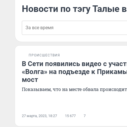
Новости по тэгу Талые 
ПРОИСШЕСТВИЯ
В Сети появились видео с учас
«Волга» на подъезде к Прикамь
мост
Показываем, что на месте обвала происходит
27 марта, 2023, 18:27
15 677
7