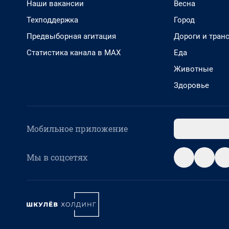
Наши вакансии
Весна
Техподдержка
Город
Предвыборная агитация
Дороги и тран
Статистика канала в MAX
Еда
Животные
Здоровье
Мобильное приложение
Мы в соцсетях