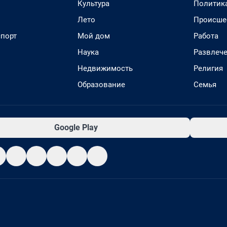
Культура
Политик
Лето
Происше
спорт
Мой дом
Работа
Наука
Развлеч
Недвижимость
Религия
Образование
Семья
Google Play