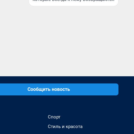
Сообщить новость
Спорт
Стиль и красота