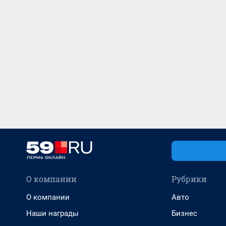
О компании
Рубрики
О компании
Авто
Наши награды
Бизнес