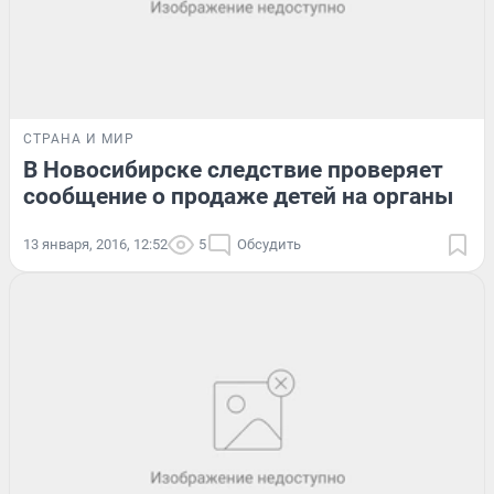
СТРАНА И МИР
В Новосибирске следствие проверяет
сообщение о продаже детей на органы
13 января, 2016, 12:52
5
Обсудить