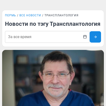
ПЕРМЬ
ВСЕ НОВОСТИ
ТРАНСПЛАНТОЛОГИЯ
Новости по тэгу Трансплантология