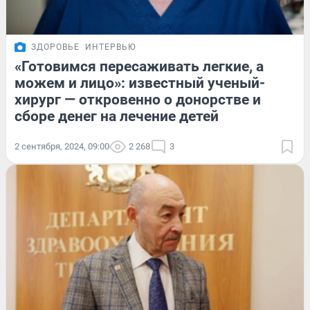
ЗДОРОВЬЕ
ИНТЕРВЬЮ
«Готовимся пересаживать легкие, а
можем и лицо»: известный ученый-
хирург — откровенно о донорстве и
сборе денег на лечение детей
2 сентября, 2024, 09:00
2 268
3