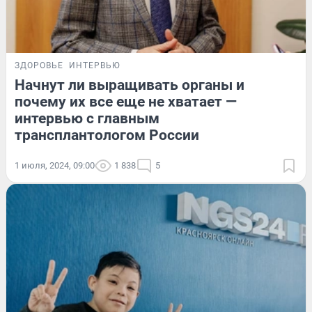
ЗДОРОВЬЕ
ИНТЕРВЬЮ
Начнут ли выращивать органы и
почему их все еще не хватает —
интервью с главным
трансплантологом России
1 июля, 2024, 09:00
1 838
5