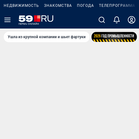
НЕДВИЖИМОСТЬ
ЗНАКОМСТВА
ПОГОДА
ТЕЛЕПРОГРАММА
Ушла из крупной компании и шьет фартуки