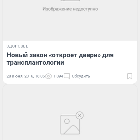
ЗДОРОВЬЕ
Новый закон «откроет двери» для
трансплантологии
28 июня, 2016, 16:05
1 094
Обсудить