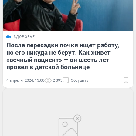
ЗДОРОВЬЕ
После пересадки почки ищет работу,
но его никуда не берут. Как живет
«вечный пациент» — он шесть лет
провел в детской больнице
4 апреля, 2024, 13:00
2 395
Обсудить